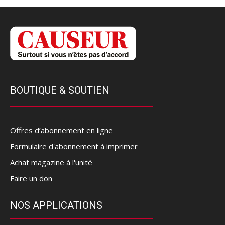
BOUTIQUE & SOUTIEN
Offres d’abonnement en ligne
Formulaire d'abonnement à imprimer
Achat magazine à l'unité
Faire un don
NOS APPLICATIONS