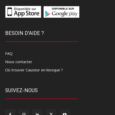
BESOIN D'AIDE ?
FAQ
Nous contacter
Où trouver Causeur en kiosque ?
SUIVEZ-NOUS