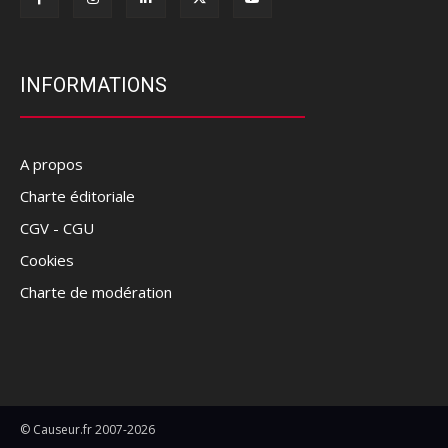
INFORMATIONS
A propos
Charte éditoriale
CGV - CGU
Cookies
Charte de modération
© Causeur.fr 2007-2026