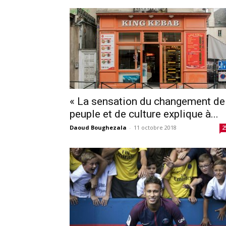
« La sensation du changement de
peuple et de culture explique à...
Daoud Boughezala
-
11 octobre 2018
2