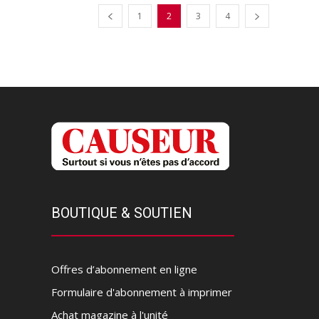
1
2
3
4
BOUTIQUE & SOUTIEN
Offres d’abonnement en ligne
Formulaire d'abonnement à imprimer
Achat magazine à l'unité