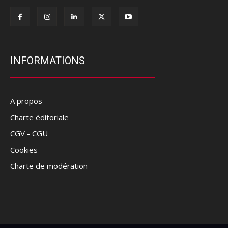
INFORMATIONS
A propos
Charte éditoriale
CGV - CGU
Cookies
Charte de modération