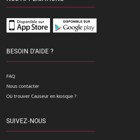
BESOIN D'AIDE ?
FAQ
Nous contacter
Où trouver Causeur en kiosque ?
SUIVEZ-NOUS