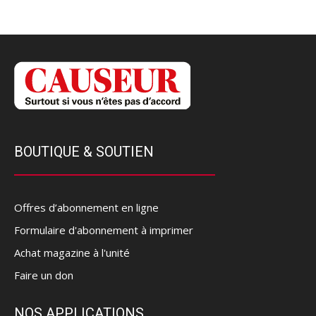
BOUTIQUE & SOUTIEN
Offres d’abonnement en ligne
Formulaire d'abonnement à imprimer
Achat magazine à l'unité
Faire un don
NOS APPLICATIONS