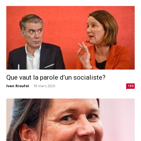
Que vaut la parole d’un socialiste?
Ivan Rioufol
-
18 mars 2026
189