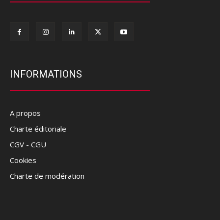
INFORMATIONS
A propos
Charte éditoriale
CGV - CGU
Cookies
Charte de modération