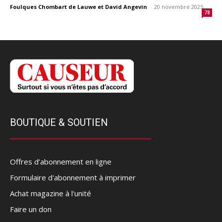
Foulques Chombart de Lauwe et David Angevin
-
20 novembre 2025
78
BOUTIQUE & SOUTIEN
Offres d’abonnement en ligne
Formulaire d'abonnement à imprimer
Achat magazine à l'unité
Faire un don