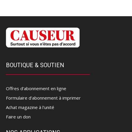
BOUTIQUE & SOUTIEN
Offres d’abonnement en ligne
Formulaire d'abonnement à imprimer
Achat magazine à l'unité
Faire un don