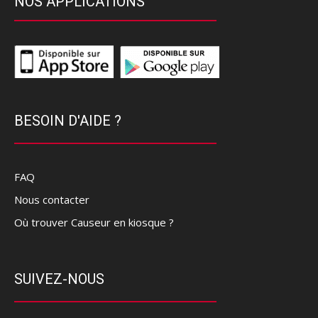
NOS APPLICATIONS
BESOIN D'AIDE ?
FAQ
Nous contacter
Où trouver Causeur en kiosque ?
SUIVEZ-NOUS