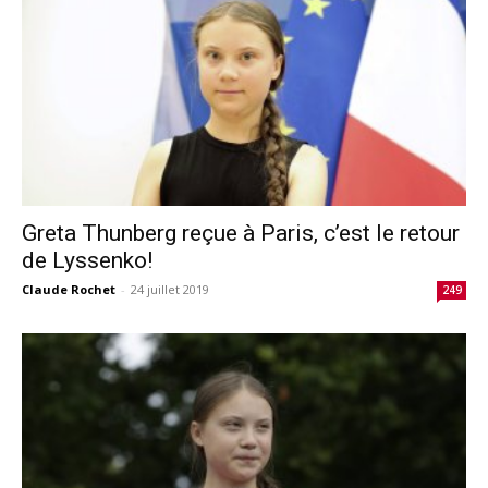
Greta Thunberg reçue à Paris, c’est le retour
de Lyssenko!
Claude Rochet
-
24 juillet 2019
249