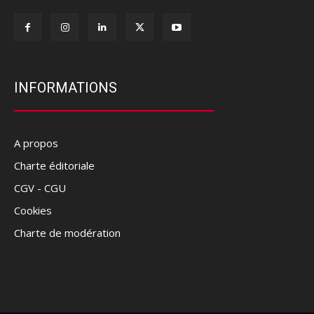
INFORMATIONS
A propos
Charte éditoriale
CGV - CGU
Cookies
Charte de modération