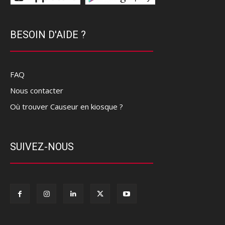
BESOIN D'AIDE ?
FAQ
Nous contacter
Où trouver Causeur en kiosque ?
SUIVEZ-NOUS