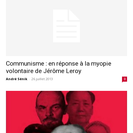
Communisme : en réponse à la myopie
volontaire de Jérôme Leroy
André Sénik
-
26 juillet 2013
0