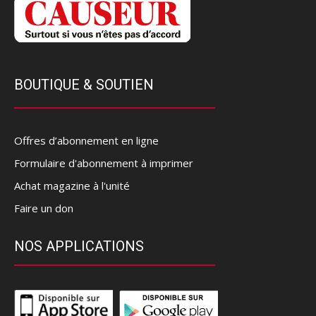
BOUTIQUE & SOUTIEN
Offres d’abonnement en ligne
Formulaire d'abonnement à imprimer
Achat magazine à l'unité
Faire un don
NOS APPLICATIONS