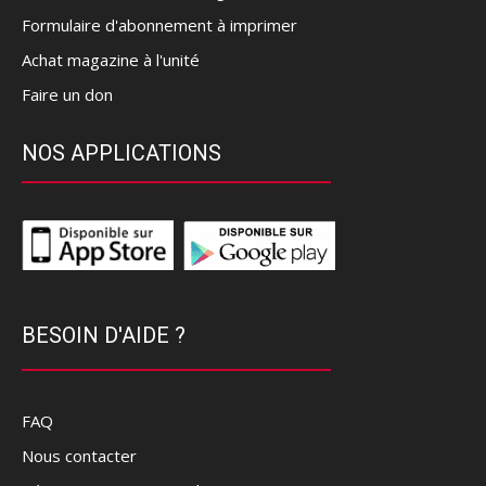
Formulaire d'abonnement à imprimer
Achat magazine à l'unité
Faire un don
NOS APPLICATIONS
BESOIN D'AIDE ?
FAQ
Nous contacter