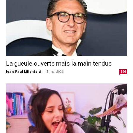
La gueule ouverte mais la main tendue
Jean-Paul Lilienfeld
-
18 mai 2026
196