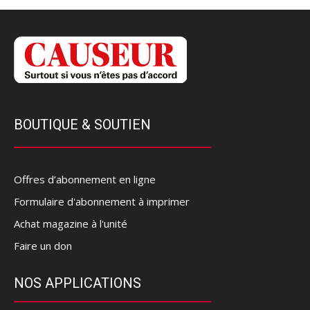
BOUTIQUE & SOUTIEN
Offres d’abonnement en ligne
Formulaire d'abonnement à imprimer
Achat magazine à l'unité
Faire un don
NOS APPLICATIONS