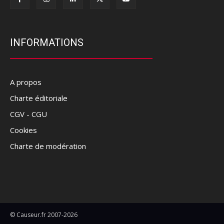
INFORMATIONS
A propos
Charte éditoriale
CGV - CGU
Cookies
Charte de modération
© Causeur.fr 2007-2026