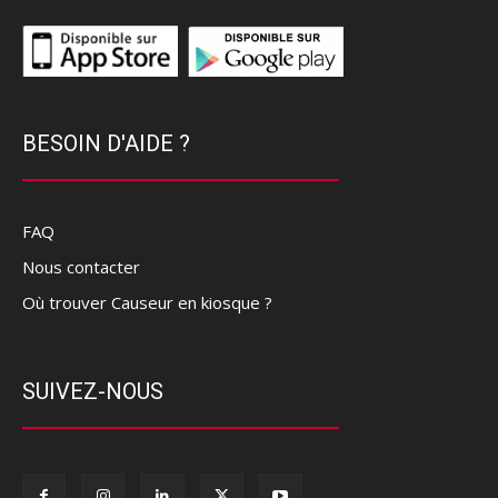
BESOIN D'AIDE ?
FAQ
Nous contacter
Où trouver Causeur en kiosque ?
SUIVEZ-NOUS