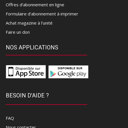
Offres d’abonnement en ligne
Formulaire d'abonnement à imprimer
Achat magazine à l'unité
Faire un don
NOS APPLICATIONS
BESOIN D'AIDE ?
FAQ
Nous contacter