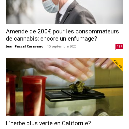
Amende de 200€ pour les consommateurs
de cannabis: encore un enfumage?
Jean-Pascal Caravano
-
15 septembre 2020
187
Abonné
L’herbe plus verte en Californie?