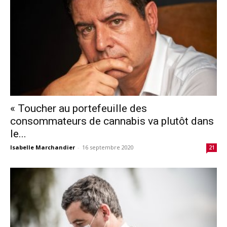
« Toucher au portefeuille des
consommateurs de cannabis va plutôt dans
le...
Isabelle Marchandier
-
16 septembre 2020
21