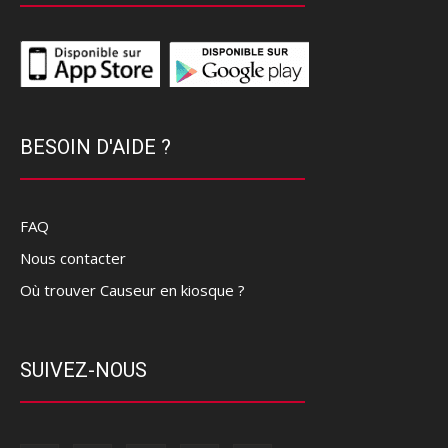
BESOIN D'AIDE ?
FAQ
Nous contacter
Où trouver Causeur en kiosque ?
SUIVEZ-NOUS