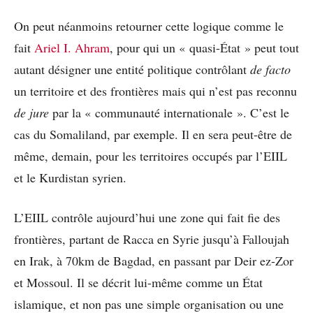
On peut néanmoins retourner cette logique comme le
fait
Ariel I. Ahram
, pour qui un « quasi-État » peut tout
autant désigner une entité politique contrôlant
de facto
un territoire et des frontières mais qui n’est pas reconnu
de jure
par la « communauté internationale ». C’est le
cas du Somaliland, par exemple. Il en sera peut-être de
même, demain, pour les territoires occupés par l’EIIL
et le Kurdistan syrien.
L’EIIL contrôle aujourd’hui une zone qui fait fie des
frontières, partant de Racca en Syrie jusqu’à Falloujah
en Irak, à 70km de Bagdad, en passant par Deir ez-Zor
et Mossoul. Il se décrit lui-même comme un État
islamique, et non pas une simple organisation ou une