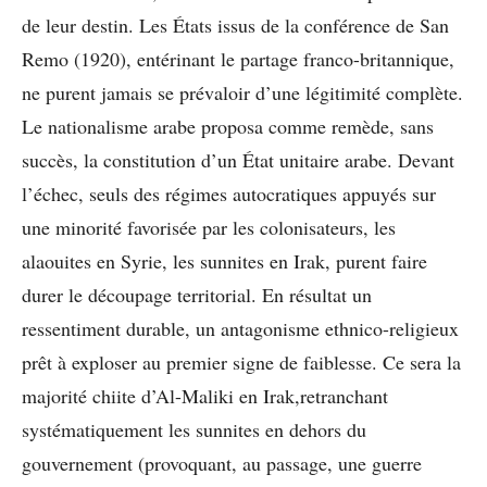
de leur destin. Les États issus de la conférence de San
Remo (1920), entérinant le partage franco-britannique,
ne purent jamais se prévaloir d’une légitimité complète.
Le nationalisme arabe proposa comme remède, sans
succès, la constitution d’un État unitaire arabe. Devant
l’échec, seuls des régimes autocratiques appuyés sur
une minorité favorisée par les colonisateurs, les
alaouites en Syrie, les sunnites en Irak, purent faire
durer le découpage territorial. En résultat un
ressentiment durable, un antagonisme ethnico-religieux
prêt à exploser au premier signe de faiblesse. Ce sera la
majorité chiite d’Al-Maliki en Irak,retranchant
systématiquement les sunnites en dehors du
gouvernement (provoquant, au passage, une guerre