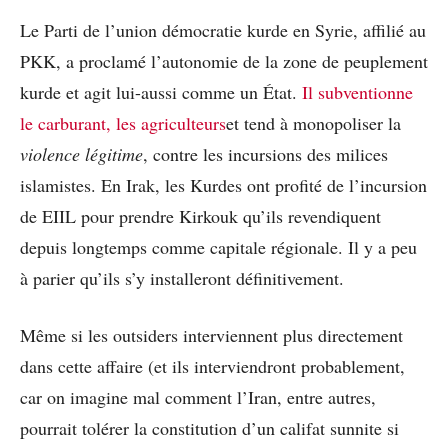
Le Parti de l’union démocratie kurde en Syrie, affilié au
PKK, a proclamé l’autonomie de la zone de peuplement
kurde et agit lui-aussi comme un État.
Il subventionne
le carburant, les agriculteurs
et tend à monopoliser la
violence légitime
, contre les incursions des milices
islamistes. En Irak, les Kurdes ont profité de l’incursion
de EIIL pour prendre Kirkouk qu’ils revendiquent
depuis longtemps comme capitale régionale. Il y a peu
à parier qu’ils s’y installeront définitivement.
Même si les outsiders interviennent plus directement
dans cette affaire (et ils interviendront probablement,
car on imagine mal comment l’Iran, entre autres,
pourrait tolérer la constitution d’un califat sunnite si