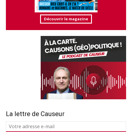
Découvrir le magazine
La lettre de Causeur