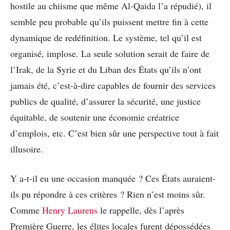
hostile au chiisme que même Al-Qaida l’a répudié), il
semble peu probable qu’ils puissent mettre fin à cette
dynamique de redéfinition. Le système, tel qu’il est
organisé, implose. La seule solution serait de faire de
l’Irak, de la Syrie et du Liban des États qu’ils n’ont
jamais été, c’est-à-dire capables de fournir des services
publics de qualité, d’assurer la sécurité, une justice
équitable, de soutenir une économie créatrice
d’emplois, etc. C’est bien sûr une perspective tout à fait
illusoire.
Y a-t-il eu une occasion manquée ? Ces États auraient-
ils pu répondre à ces critères ? Rien n’est moins sûr.
Comme
Henry Laurens
le rappelle, dès l’après
Première Guerre, les élites locales furent dépossédées