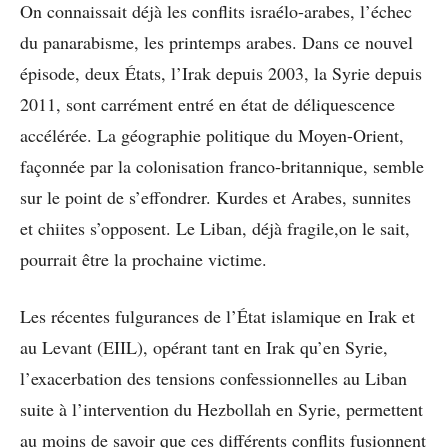
On connaissait déjà les conflits israélo-arabes, l’échec
du panarabisme, les printemps arabes. Dans ce nouvel
épisode, deux États, l’Irak depuis 2003, la Syrie depuis
2011, sont carrément entré en état de déliquescence
accélérée. La géographie politique du Moyen-Orient,
façonnée par la colonisation franco-britannique, semble
sur le point de s’effondrer. Kurdes et Arabes, sunnites
et chiites s’opposent. Le Liban, déjà fragile,on le sait,
pourrait être la prochaine victime.
Les récentes fulgurances de l’État islamique en Irak et
au Levant (EIIL), opérant tant en Irak qu’en Syrie,
l’exacerbation des tensions confessionnelles au Liban
suite à l’intervention du Hezbollah en Syrie, permettent
au moins de savoir que ces différents conflits fusionnent