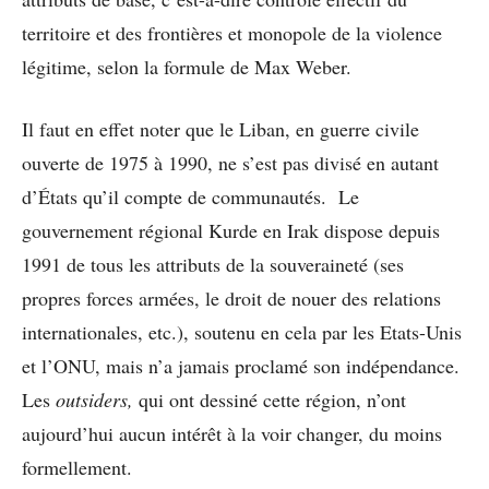
territoire et des frontières et monopole de la violence
légitime, selon la formule de Max Weber.
Il faut en effet noter que le Liban, en guerre civile
ouverte de 1975 à 1990, ne s’est pas divisé en autant
d’États qu’il compte de communautés. Le
gouvernement régional Kurde en Irak dispose depuis
1991 de tous les attributs de la souveraineté (ses
propres forces armées, le droit de nouer des relations
internationales, etc.), soutenu en cela par les Etats-Unis
et l’ONU, mais n’a jamais proclamé son indépendance.
Les
outsiders,
qui ont dessiné cette région, n’ont
aujourd’hui aucun intérêt à la voir changer, du moins
formellement.