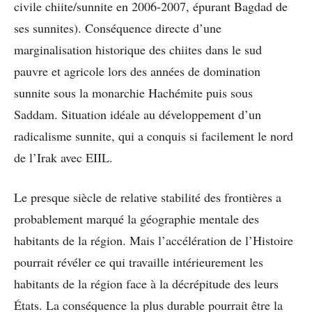
civile chiite/sunnite en 2006-2007, épurant Bagdad de
ses sunnites). Conséquence directe d’une
marginalisation historique des chiites dans le sud
pauvre et agricole lors des années de domination
sunnite sous la monarchie Hachémite puis sous
Saddam. Situation idéale au développement d’un
radicalisme sunnite, qui a conquis si facilement le nord
de l’Irak avec EIIL.
Le presque siècle de relative stabilité des frontières a
probablement marqué la géographie mentale des
habitants de la région. Mais l’accélération de l’Histoire
pourrait révéler ce qui travaille intérieurement les
habitants de la région face à la décrépitude des leurs
États. La conséquence la plus durable pourrait être la