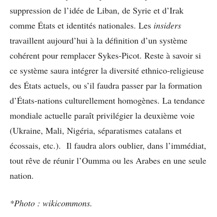
suppression de l’idée de Liban, de Syrie et d’Irak
comme États et identités nationales. Les
insiders
travaillent aujourd’hui à la définition d’un système
cohérent pour remplacer Sykes-Picot. Reste à savoir si
ce système saura intégrer la diversité ethnico-religieuse
des États actuels, ou s’il faudra passer par la formation
d’États-nations culturellement homogènes. La tendance
mondiale actuelle paraît privilégier la deuxième voie
(Ukraine, Mali, Nigéria, séparatismes catalans et
écossais, etc.). Il faudra alors oublier, dans l’immédiat,
tout rêve de réunir l’Oumma ou les Arabes en une seule
nation.
*Photo : wikicommons.