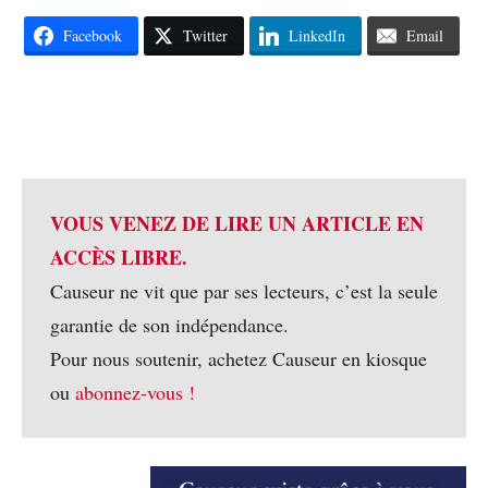
Facebook
Twitter
LinkedIn
Email
VOUS VENEZ DE LIRE UN ARTICLE EN
ACCÈS LIBRE.
Causeur ne vit que par ses lecteurs, c’est la seule
garantie de son indépendance.
Pour nous soutenir, achetez Causeur en kiosque
ou
abonnez-vous !