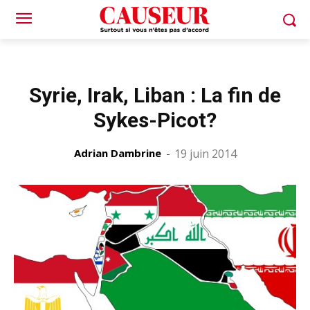
Syrie, Irak, Liban : La fin de
Sykes-Picot?
Adrian Dambrine
-
19 juin 2014