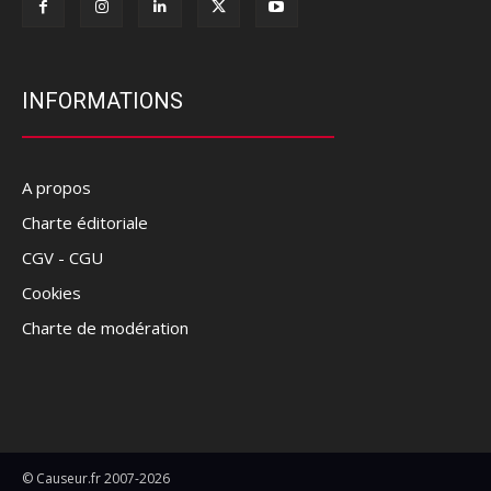
INFORMATIONS
A propos
Charte éditoriale
CGV - CGU
Cookies
Charte de modération
© Causeur.fr 2007-2026