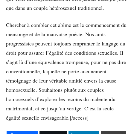
que dans un couple hétérosexuel traditionnel.
Chercher à combler cet abîme est le commencement du
mensonge et de la mauvaise poésie. Nos amis
progressistes peuvent toujours emprunter le langage du
droit pour assurer l’égalité des conditions sexuelles. Il
s’agit là d’une équivalence trompeuse, pour ne pas dire
conventionnelle, laquelle ne porte aucunement
témoignage de leur véritable amitié envers la cause
homosexuelle. Souhaitons plutôt aux couples
homosexuels d’explorer les recoins du malentendu
matrimonial, et ce jusqu’au vertige. C’est la seule
égalité sexuelle envisageable.[/access]