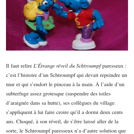
Il faut relire
L’Étrange réveil du Schtroumpf
paresseux :
c’est l’histoire d’un Schtroumpf qui devait repeindre un
mur et qui s’endort le pinceau à la main. À l’aide d’un
subterfuge assez grotesque (suspendre des toiles
d’araignée dans sa hutte), ses collègues du village
s’appliquent à lui faire croire qu’il a dormi deux cents
ans. Choqué, à son réveil, de s’être laissé aller de la
sorte, le Schtroumpf paresseux n’a d’autre solution que