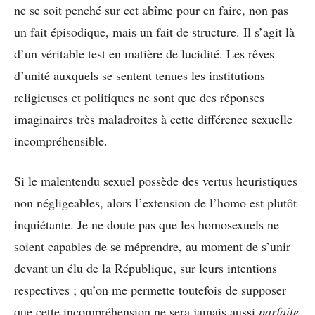
ne se soit penché sur cet abîme pour en faire, non pas
un fait épisodique, mais un fait de structure. Il s’agit là
d’un véritable test en matière de lucidité. Les rêves
d’unité auxquels se sentent tenues les institutions
religieuses et politiques ne sont que des réponses
imaginaires très maladroites à cette différence sexuelle
incompréhensible.
Si le malentendu sexuel possède des vertus heuristiques
non négligeables, alors l’extension de l’homo est plutôt
inquiétante. Je ne doute pas que les homosexuels ne
soient capables de se méprendre, au moment de s’unir
devant un élu de la République, sur leurs intentions
respectives ; qu’on me permette toutefois de supposer
que cette incompréhension ne sera jamais aussi
parfaite