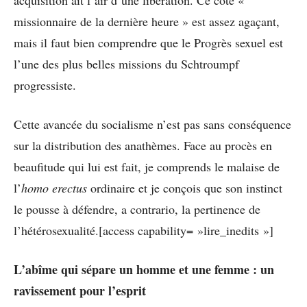
acquisition ait l’air d’une libération. Ce côté «
missionnaire de la dernière heure » est assez agaçant,
mais il faut bien comprendre que le Progrès sexuel est
l’une des plus belles missions du Schtroumpf
progressiste.
Cette avancée du socialisme n’est pas sans conséquence
sur la distribution des anathèmes. Face au procès en
beaufitude qui lui est fait, je comprends le malaise de
l’
homo erectus
ordinaire et je conçois que son instinct
le pousse à défendre, a contrario, la pertinence de
l’hétérosexualité.[access capability= »lire_inedits »]
L’abîme qui sépare un homme et une femme : un
ravissement pour l’esprit