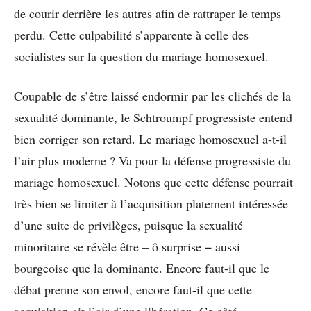
de courir derrière les autres afin de rattraper le temps
perdu. Cette culpabilité s’apparente à celle des
socialistes sur la question du mariage homosexuel.
Coupable de s’être laissé endormir par les clichés de la
sexualité dominante, le Schtroumpf progressiste entend
bien corriger son retard. Le mariage homosexuel a-t-il
l’air plus moderne ? Va pour la défense progressiste du
mariage homosexuel. Notons que cette défense pourrait
très bien se limiter à l’acquisition platement intéressée
d’une suite de privilèges, puisque la sexualité
minoritaire se révèle être – ô surprise − aussi
bourgeoise que la dominante. Encore faut-il que le
débat prenne son envol, encore faut-il que cette