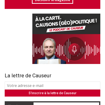
Découvrir le magazine
La lettre de Causeur