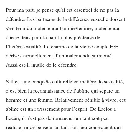
Pour ma part, je pense qu’il est essentiel de ne pas la
défendre. Les partisans de la différence sexuelle doivent
s’en tenir au malentendu homme/femme, malentendu
que je tiens pour la part la plus précieuse de
l’hétérosexualité. Le charme de la vie de couple H/F
dérive essentiellement d’un malentendu surmonté.
Aussi est-il inutile de le défendre.
S’il est une conquête culturelle en matière de sexualité,
c’est bien la reconnaissance de l’abîme qui sépare un
homme et une femme. Relativement pénible à vivre, cet
abîme est un ravissement pour l’esprit. De Laclos à
Lacan, il n’est pas de romancier un tant soit peu
réaliste, ni de penseur un tant soit peu conséquent qui