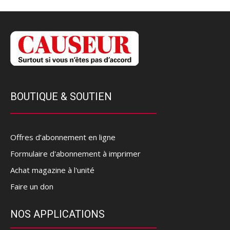
BOUTIQUE & SOUTIEN
Offres d’abonnement en ligne
Formulaire d'abonnement à imprimer
Achat magazine à l'unité
Faire un don
NOS APPLICATIONS