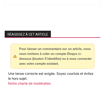
RÉAGISSEZ À CET ARTICLE
Pour laisser un commentaire sur un article, nous
vous invitons à créer un compte Disqus ci-
dessous (bouton S'identifier) ou à vous connecter
avec votre compte existant.
Une tenue correcte est exigée. Soyez courtois et évitez
le hors sujet.
Notre charte de modération