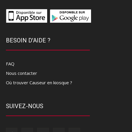
BESOIN D'AIDE ?
FAQ
Nous contacter
Où trouver Causeur en kiosque ?
SUIVEZ-NOUS