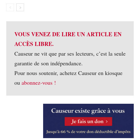
VOUS VENEZ DE LIRE UN ARTICLE EN
ACCÈS LIBRE.
Causeur ne vit que par ses lecteurs, c’est la seule
garantie de son indépendance.
Pour nous soutenir, achetez Causeur en kiosque
ou
abonnez-vous !