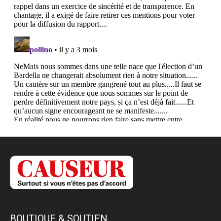
BOUTIQUE & SOUTIEN