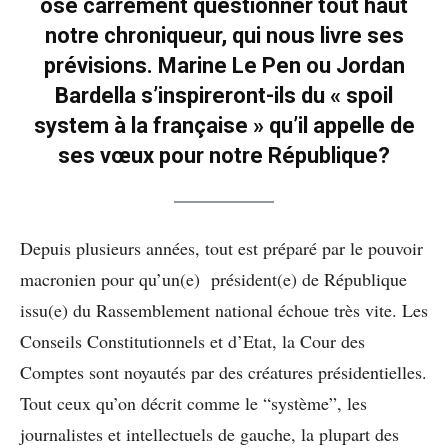
ose carrément questionner tout haut
notre chroniqueur, qui nous livre ses
prévisions. Marine Le Pen ou Jordan
Bardella s’inspireront-ils du « spoil
system à la française » qu’il appelle de
ses vœux pour notre République?
Depuis plusieurs années, tout est préparé par le pouvoir
macronien pour qu’un(e) président(e) de République
issu(e) du Rassemblement national échoue très vite. Les
Conseils Constitutionnels et d’Etat, la Cour des
Comptes sont noyautés par des créatures présidentielles.
Tout ceux qu’on décrit comme le “système”, les
journalistes et intellectuels de gauche, la plupart des