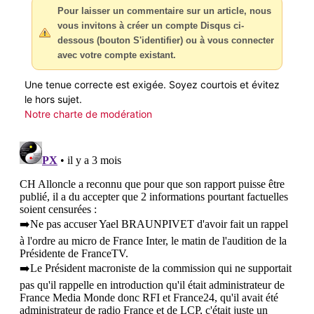
Pour laisser un commentaire sur un article, nous
vous invitons à créer un compte Disqus ci-
dessous (bouton S'identifier) ou à vous connecter
avec votre compte existant.
Une tenue correcte est exigée. Soyez courtois et évitez
le hors sujet.
Notre charte de modération