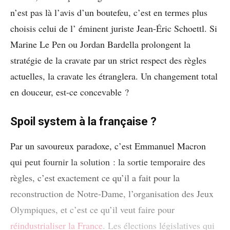
n’est pas là l’avis d’un boutefeu, c’est en termes plus
choisis celui de l’ éminent juriste Jean-Éric Schoettl. Si
Marine Le Pen ou Jordan Bardella prolongent la
stratégie de la cravate par un strict respect des règles
actuelles, la cravate les étranglera. Un changement total
en douceur, est-ce concevable ?
Spoil system à la française ?
Par un savoureux paradoxe, c’est Emmanuel Macron
qui peut fournir la solution : la sortie temporaire des
règles, c’est exactement ce qu’il a fait pour la
reconstruction de Notre-Dame, l’organisation des Jeux
Olympiques, et c’est ce qu’il veut faire pour
réindustrialiser la France
. Les élections législatives qui