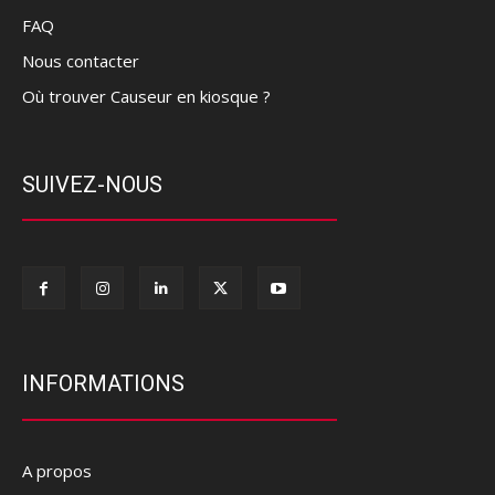
FAQ
Nous contacter
Où trouver Causeur en kiosque ?
SUIVEZ-NOUS
INFORMATIONS
A propos