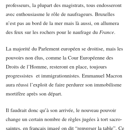
professeurs, la plupart des magistrats, tous endosseront
avec enthousiasme le rôle de naufrageurs. Bruxelles
n’est pas au bord de la mer mais là aussi, on allumera
des feux sur les rochers pour le naufrage du
France
.
La majorité du Parlement européen se droitise, mais les
pouvoirs non élus, comme la Cour Européenne des
Droits de l’Homme, resteront en place, toujours
progressistes et immigrationnistes. Emmanuel Macron
aura réussi l’exploit de faire perdurer son immobilisme
mortifère après son départ.
Il faudrait donc qu’à son arrivée, le nouveau pouvoir
change un certain nombre de règles jugées à tort sacro-
saintes, en français imagé on dit “renverser la table”. Ce