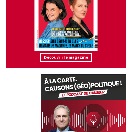
Découvrir le magazine