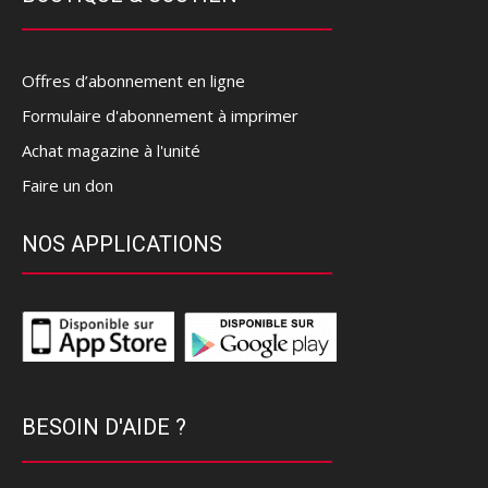
Offres d’abonnement en ligne
Formulaire d'abonnement à imprimer
Achat magazine à l'unité
Faire un don
NOS APPLICATIONS
BESOIN D'AIDE ?