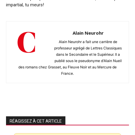
impartial, tu meurs!
Alain Neurohr
Alain Neurohr a fait une carrière de
professeur agrégé de Lettres Classiques
dans le Secondaire et le Supérieur. Il a
publié sous le pseudonyme d'Alain Nueil
des romans chez Grasset, au Fleuve Noir et au Mercure de
France.
RÉAGISSEZ À CET ARTICLE