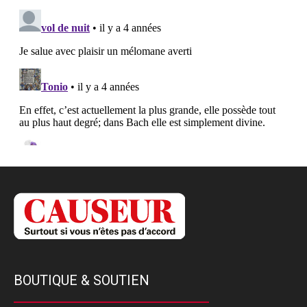
BOUTIQUE & SOUTIEN