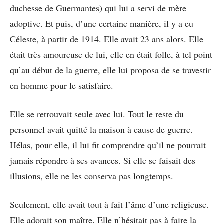
duchesse de Guermantes) qui lui a servi de mère
adoptive. Et puis, d’une certaine manière, il y a eu
Céleste, à partir de 1914. Elle avait 23 ans alors. Elle
était très amoureuse de lui, elle en était folle, à tel point
qu’au début de la guerre, elle lui proposa de se travestir
en homme pour le satisfaire.
Elle se retrouvait seule avec lui. Tout le reste du
personnel avait quitté la maison à cause de guerre.
Hélas, pour elle, il lui fit comprendre qu’il ne pourrait
jamais répondre à ses avances. Si elle se faisait des
illusions, elle ne les conserva pas longtemps.
Seulement, elle avait tout à fait l’âme d’une religieuse.
Elle adorait son maître. Elle n’hésitait pas à faire la