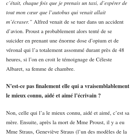
c’était, chaque fois que je prenais un taxi, d’espérer de
tout mon cœur que l’autobus qui venait allait
m’écraser.”
Alfred venait de se tuer dans un accident
d’avion. Proust a probablement alors tenté de se
suicider en prenant une énorme dose d’opium et de
véronal qui l’a totalement assommé durant près de 48
heures, si l’on en croit le témoignage de Céleste
Albaret, sa femme de chambre.
N’est-ce pas finalement elle qui a vraisemblablement
le mieux connu, aidé et aimé l’écrivain ?
Non, celle qui l’a le mieux connu, aidé et aimé, c’est sa
mère. Ensuite, après la mort de Mme Proust, il y a eu
Mme Straus, Geneviève Straus (l’un des modèles de la