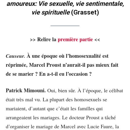
amoureux: Vie sexuelle, vie sentimentale,
vie spirituelle
(Grasset)
>> Relire la
première partie
<<
À une époque où l’homosexualité est
Causeur.
réprimée, Marcel Proust n’aurait-il pas mieux fait
de se marier ? En a-t-il eu l’occasion ?
Patrick Mimouni.
Oui, bien sûr. À l’époque, le célibat
était très mal vu. La plupart des homosexuels se
mariaient, d’autant que c’était les familles qui
arrangeaient les mariages. Le docteur Proust a tâché
d’organiser le mariage de Marcel avec Lucie Faure, la