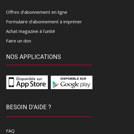
Offres d’abonnement en ligne
Formulaire d'abonnement à imprimer
Achat magazine à l'unité
Faire un don
NOS APPLICATIONS
BESOIN D'AIDE ?
FAQ