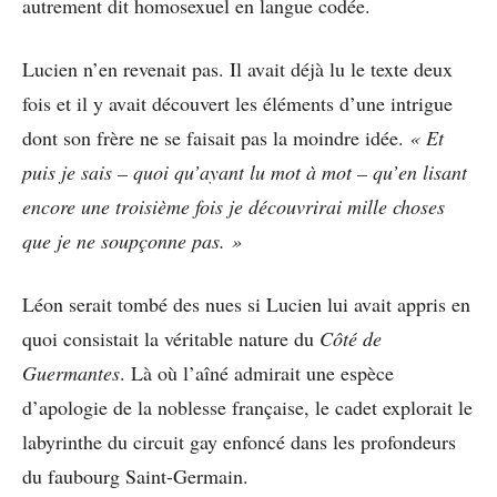
autrement dit homosexuel en langue codée.
Lucien n’en revenait pas. Il avait déjà lu le texte deux
fois et il y avait découvert les éléments d’une intrigue
dont son frère ne se faisait pas la moindre idée.
« Et
puis je sais – quoi qu’ayant lu mot à mot – qu’en lisant
encore une troisième fois je découvrirai mille choses
que je ne soupçonne pas. »
Léon serait tombé des nues si Lucien lui avait appris en
quoi consistait la véritable nature du
Côté de
Guermantes
. Là où l’aîné admirait une espèce
d’apologie de la noblesse française, le cadet explorait le
labyrinthe du circuit gay enfoncé dans les profondeurs
du faubourg Saint-Germain.