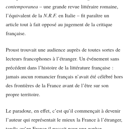
contemporanea
– une grande revue littéraire romaine,
l’équivalent de la
N.R.F.
en Italie – fit paraître un
article tout à fait opposé au jugement de la critique
française.
Proust trouvait une audience auprès de toutes sortes de
lecteurs francophones à l’étranger. Un événement sans
précédent dans l’histoire de la littérature française :
jamais aucun romancier français n’avait été célébré hors
des frontières de la France avant de l’être sur son
propre territoire.
Le paradoxe, en effet, c’est qu’il commençait à devenir
l’auteur qui représentait le mieux la France à l’étranger,
tandis qu’en France il passait pour une espèce