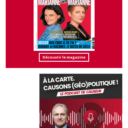
Découvrir le magazine