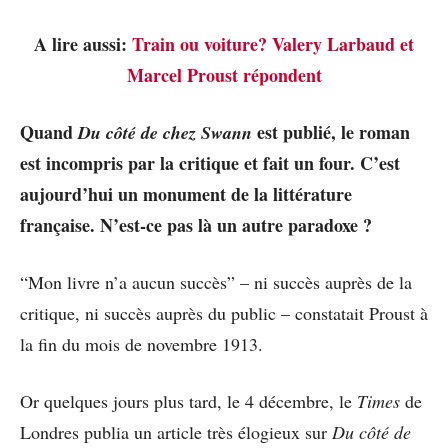
A lire aussi:
Train ou voiture? Valery Larbaud et
Marcel Proust répondent
Quand
est publié, le roman
Du côté de chez Swann
est incompris par la critique et fait un four. C’est
aujourd’hui un monument de la littérature
française. N’est-ce pas là un autre paradoxe ?
“Mon livre n’a aucun succès” – ni succès auprès de la
critique, ni succès auprès du public – constatait Proust à
la fin du mois de novembre 1913.
Or quelques jours plus tard, le 4 décembre, le
Times
de
Londres publia un article très élogieux sur
Du côté de