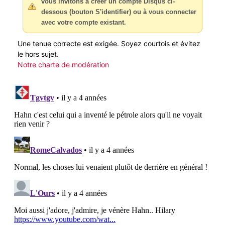
vous invitons à créer un compte Disqus ci-
dessous (bouton S'identifier) ou à vous connecter
avec votre compte existant.
Une tenue correcte est exigée. Soyez courtois et évitez
le hors sujet.
Notre charte de modération