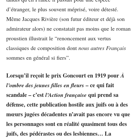
d’étranger, le plus souvent méprisé, voire détesté.
Même Jacques Rivière (son futur éditeur et déjà son
admirateur alors) ne constatait pas moins que le roman
proustien illustrait le “renoncement aux vertus
classiques de composition dont
nous autres Français
sommes en général si fiers”.
Lorsqu’il reçoit le prix Goncourt en 1919 pour
À
– ce qui fait
l’ombre des jeunes filles en fleurs
scandale – c’est
qui prend sa
l’Action française
défense, cette publication hostile aux juifs ou à des
mœurs jugées décadentes n’avait pas encore vu que
les personnages sont en réalité quasiment tous des
juifs, des pédérastes ou des lesbiennes… La