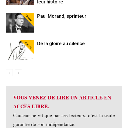
leur histoire
Abonné
Paul Morand, sprinteur
Abonné
De la gloire au silence
VOUS VENEZ DE LIRE UN ARTICLE EN
ACCÈS LIBRE.
Causeur ne vit que par ses lecteurs, c’est la seule
garantie de son indépendance.