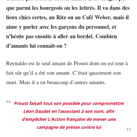
que parmi les bourgeois ou les lettrés. Il va dans des
lieux chics certes, au Ritz ou au Café Weber, mais il
aime y parler avec les garçons du personnel, et
n’hésite pas ensuite à aller au bordel. Combien
d’amants lui connaît-on ?
Reynaldo est le seul amant de Proust dont on est tout à
fait sûr qu’il a été son amant. C’était quasiment son
mari. Mais il a eu beaucoup d’autres amants.
Proust faisait tout son possible pour compromettre
Léon Daudet en l’associant à son nom, afin
d’empêcher
L’Action française
de mener une
campagne de presse contre lui