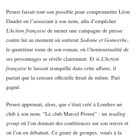
Proust faisait tout son possible pour compromettre Léon
Daudet en l’associant à son nom, afin d’empêcher
L’Action française
de mener une campagne de presse
contre lui au moment où sortirait
Sodome et Gomorrhe
,
le quatrième tome de son roman, où l’homosexualité de
ses personnages se révéle clairement. Et si
L’Action
française
le laissait tranquille dans cette affaire, il
pariait que la censure officielle ferait de même. Pari
gagné.
Proust apprenait, alors, que s’était créé à Londres un
club à son nom. “Le club Marcel Proust” : un
reading
group
où l’on donnait des conférences sur son œuvre et
où l’on en débattait. Ce genre de groupes, voués à la