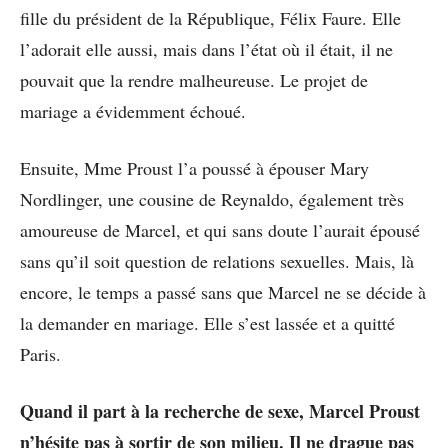
fille du président de la République, Félix Faure. Elle
l’adorait elle aussi, mais dans l’état où il était, il ne
pouvait que la rendre malheureuse. Le projet de
mariage a évidemment échoué.
Ensuite, Mme Proust l’a poussé à épouser Mary
Nordlinger, une cousine de Reynaldo, également très
amoureuse de Marcel, et qui sans doute l’aurait épousé
sans qu’il soit question de relations sexuelles. Mais, là
encore, le temps a passé sans que Marcel ne se décide à
la demander en mariage. Elle s’est lassée et a quitté
Paris.
Quand il part à la recherche de sexe, Marcel Proust
n’hésite pas à sortir de son milieu. Il ne drague pas