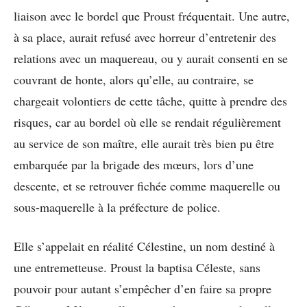
liaison avec le bordel que Proust fréquentait. Une autre,
à sa place, aurait refusé avec horreur d’entretenir des
relations avec un maquereau, ou y aurait consenti en se
couvrant de honte, alors qu’elle, au contraire, se
chargeait volontiers de cette tâche, quitte à prendre des
risques, car au bordel où elle se rendait régulièrement
au service de son maître, elle aurait très bien pu être
embarquée par la brigade des mœurs, lors d’une
descente, et se retrouver fichée comme maquerelle ou
sous-maquerelle à la préfecture de police.
Elle s’appelait en réalité Célestine, un nom destiné à
une entremetteuse. Proust la baptisa Céleste, sans
pouvoir pour autant s’empêcher d’en faire sa propre