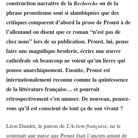
construction narrative de la
ou de la
Recherche
phrase proustienne sont si alambiquées que des
critiques comparent d’abord la prose de Proust à de
l’allemand ou disent que ce roman “n’est pas de
chez nous” lors de sa publication. Proust, lui, pense
faire une magnifique broderie, écrire une œuvre
cathédrale où beaucoup ne voient qu’un lierre qui
pousse anarchiquement. Ensuite, Proust est
internationalement reconnu comme la quintessence
de la littérature française… et pourrait
rétrospectivement s’en amuser. De nouveau, pensez-
vous qu’il est conscient de tout ça de son vivant ?
Léon Daudet, le patron de
L’Action française
, ne le
soutenait que parce que Proust était l’ancien amant de