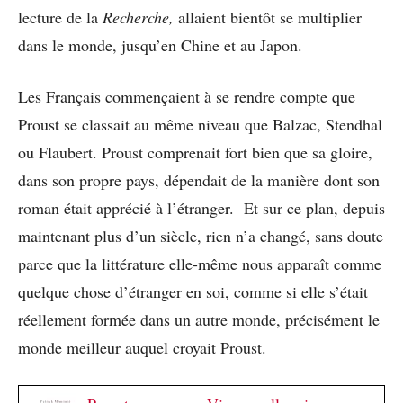
lecture de la
Recherche,
allaient bientôt se multiplier
dans le monde, jusqu’en Chine et au Japon.
Les Français commençaient à se rendre compte que
Proust se classait au même niveau que Balzac, Stendhal
ou Flaubert. Proust comprenait fort bien que sa gloire,
dans son propre pays, dépendait de la manière dont son
roman était apprécié à l’étranger. Et sur ce plan, depuis
maintenant plus d’un siècle, rien n’a changé, sans doute
parce que la littérature elle-même nous apparaît comme
quelque chose d’étranger en soi, comme si elle s’était
réellement formée dans un autre monde, précisément le
monde meilleur auquel croyait Proust.