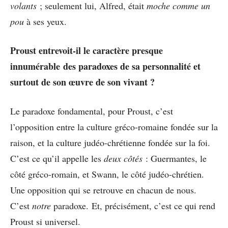
volants
; seulement lui, Alfred, était
moche comme un
pou
à ses yeux.
Proust entrevoit-il le caractère presque
innumérable des paradoxes de sa personnalité et
surtout de son œuvre de son vivant ?
Le paradoxe fondamental, pour Proust, c’est
l’opposition entre la culture gréco-romaine fondée sur la
raison, et la culture judéo-chrétienne fondée sur la foi.
C’est ce qu’il appelle les
deux côtés
: Guermantes, le
côté gréco-romain, et Swann, le côté judéo-chrétien.
Une opposition qui se retrouve en chacun de nous.
C’est
notre
paradoxe. Et, précisément, c’est ce qui rend
Proust si universel.