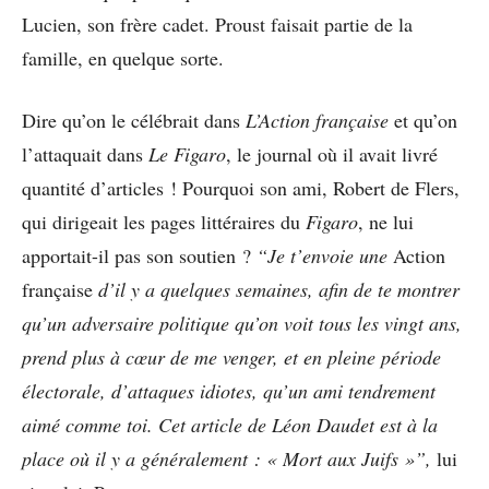
Lucien, son frère cadet. Proust faisait partie de la
famille, en quelque sorte.
Dire qu’on le célébrait dans
L’Action française
et qu’on
l’attaquait dans
Le Figaro
, le journal où il avait livré
quantité d’articles ! Pourquoi son ami, Robert de Flers,
qui dirigeait les pages littéraires du
Figaro
, ne lui
apportait-il pas son soutien ?
“Je t’envoie une
Action
française
d’il y a quelques semaines, afin de te montrer
qu’un adversaire politique qu’on voit tous les vingt ans,
prend plus à cœur de me venger, et en pleine période
électorale, d’attaques idiotes, qu’un ami tendrement
aimé comme toi. Cet article de Léon Daudet est à la
place où il y a généralement : « Mort aux Juifs »”,
lui