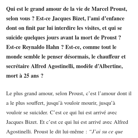
Qui est le grand amour de la vie de Marcel Proust,
selon vous ? Est-ce Jacques Bizet, l’ami d’enfance
dont on finit par lui interdire les visites, et qui se
suicide quelques jours avant la mort de Proust ?
Est-ce Reynaldo Hahn ? Est-ce, comme tout le
monde semble le penser désormais, le chauffeur et
secrétaire Alfred Agostinelli, modèle d’Albertine,
mort à 25 ans ?
Le plus grand amour, selon Proust, c’est l’amour dont il
a le plus souffert, jusqu’à vouloir mourir, jusqu’à
vouloir se suicider. C’est ce qui lui est arrivé avec
Jacques Bizet. Et c’est ce qui lui est arrivé avec Alfred
Agostinelli. Proust le dit lui-même :
“J’ai su ce que