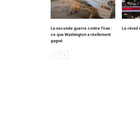
La seconde guerre contre l’Iran :
Le réveil
ce que Washington a réellement
gagné