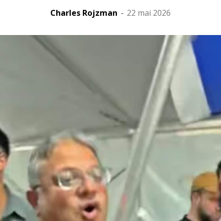
Charles Rojzman
-
22 mai 2026