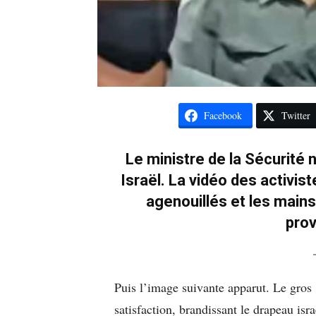
Facebook
Twitter
Le ministre de la Sécurité 
Israël. La vidéo des activiste
agenouillés et les mains
prov
Puis l’image suivante apparut. Le gros
satisfaction, brandissant le drapeau is