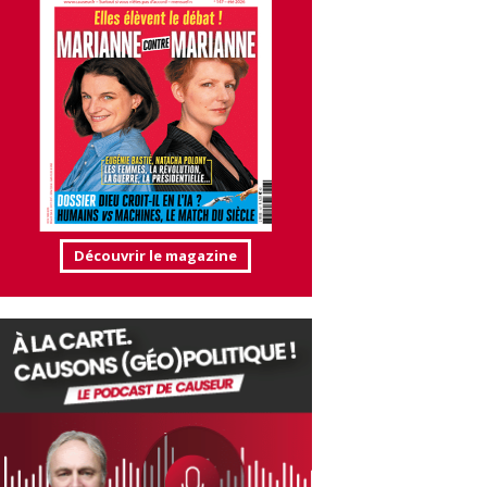
Découvrir le magazine