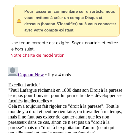
Pour laisser un commentaire sur un article, nous
vous invitons à créer un compte Disqus ci-
dessous (bouton S'identifier) ou à vous connecter
avec votre compte existant.
Une tenue correcte est exigée. Soyez courtois et évitez
le hors sujet.
Notre charte de modération