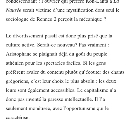
condescendant : l’ouvrier qui préfère Koh-Lanta à
La
Nausée
serait victime d’une mystification dont seul le
sociologue de Rennes 2 perçoit la mécanique ?
Le divertissement passif est donc plus prisé que la
culture active. Serait-ce nouveau? Pas vraiment :
Aristophane se plaignait déjà du goût du peuple
athénien pour les spectacles faciles. Si les gens
préfèrent avaler du contenu plutôt qu’écouter des chants
grégoriens, c’est leur choix le plus absolu : les deux
leurs sont également accessibles. Le capitalisme n’a
donc pas inventé la paresse intellectuelle. Il l’a
seulement monétisée, avec l’opportunisme qui le
caractérise.