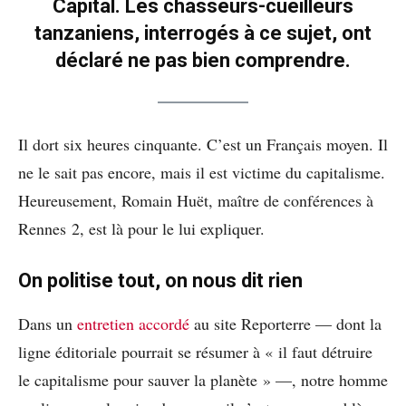
Capital. Les chasseurs-cueilleurs
tanzaniens, interrogés à ce sujet, ont
déclaré ne pas bien comprendre.
Il dort six heures cinquante. C’est un Français moyen. Il
ne le sait pas encore, mais il est victime du capitalisme.
Heureusement, Romain Huët, maître de conférences à
Rennes 2, est là pour le lui expliquer.
On politise tout, on nous dit rien
Dans un
entretien accordé
au site Reporterre — dont la
ligne éditoriale pourrait se résumer à « il faut détruire
le capitalisme pour sauver la planète » —, notre homme