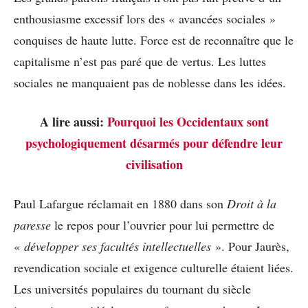
enthousiasme excessif lors des « avancées sociales »
conquises de haute lutte. Force est de reconnaître que le
capitalisme n’est pas paré que de vertus. Les luttes
sociales ne manquaient pas de noblesse dans les idées.
A lire aussi:
Pourquoi les Occidentaux sont
psychologiquement désarmés pour défendre leur
civilisation
Paul Lafargue réclamait en 1880 dans son
Droit à la
paresse
le repos pour l’ouvrier pour lui permettre de
«
développer ses facultés intellectuelles
». Pour Jaurès,
revendication sociale et exigence culturelle étaient liées.
Les universités populaires du tournant du siècle