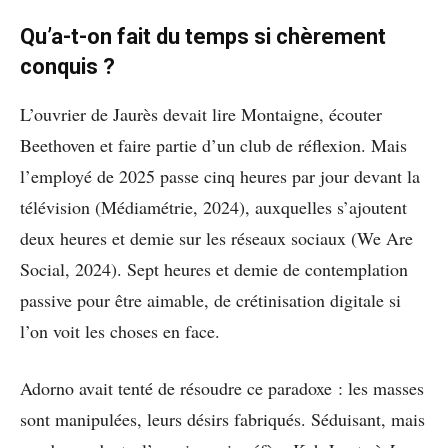
Qu’a-t-on fait du temps si chèrement
conquis ?
L’ouvrier de Jaurès devait lire Montaigne, écouter
Beethoven et faire partie d’un club de réflexion. Mais
l’employé de 2025 passe cinq heures par jour devant la
télévision (Médiamétrie, 2024), auxquelles s’ajoutent
deux heures et demie sur les réseaux sociaux (We Are
Social, 2024). Sept heures et demie de contemplation
passive pour être aimable, de crétinisation digitale si
l’on voit les choses en face.
Adorno avait tenté de résoudre ce paradoxe : les masses
sont manipulées, leurs désirs fabriqués. Séduisant, mais