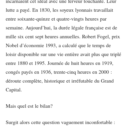
incarnaient cet idéal avec une ferveur touchante. Leur
lutte a payé. En 1830, les soyeux lyonnais travaillait
entre soixante-quinze et quatre-vingts heures par
semaine. Aujourd’hui, la durée légale française est de
mille six cent sept heures annuelles. Robert Fogel, prix
Nobel d’économie 1993, a calculé que le temps de
loisir disponible sur une vie entière avait plus que triplé
entre 1880 et 1995. Journée de huit heures en 1919,
congés payés en 1936, trente-cinq heures en 2000 :
déroute complète, historique et irréfutable du Grand
Capital.
Mais quel est le bilan?
Surgit alors cette question vaguement inconfortable :