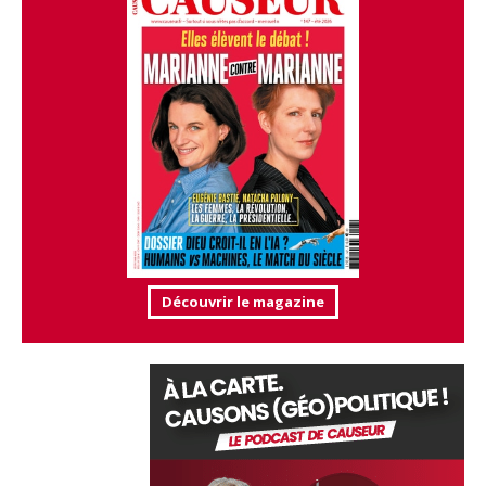
Découvrir le magazine