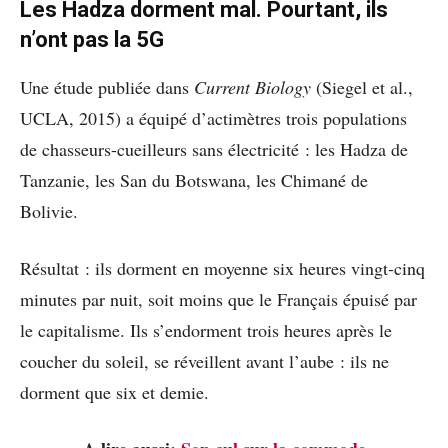
Les Hadza dorment mal. Pourtant, ils
n’ont pas la 5G
Une étude publiée dans
Current Biology
(Siegel et al.,
UCLA, 2015) a équipé d’actimètres trois populations
de chasseurs-cueilleurs sans électricité : les Hadza de
Tanzanie, les San du Botswana, les Chimané de
Bolivie.
Résultat : ils dorment en moyenne six heures vingt-cinq
minutes par nuit, soit moins que le Français épuisé par
le capitalisme. Ils s’endorment trois heures après le
coucher du soleil, se réveillent avant l’aube : ils ne
dorment que six et demie.