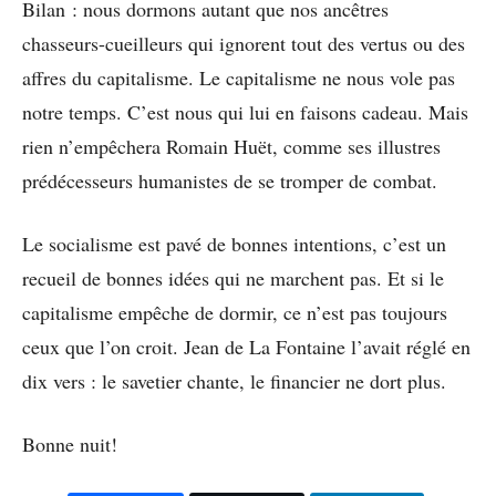
Bilan : nous dormons autant que nos ancêtres
chasseurs-cueilleurs qui ignorent tout des vertus ou des
affres du capitalisme. Le capitalisme ne nous vole pas
notre temps. C’est nous qui lui en faisons cadeau. Mais
rien n’empêchera Romain Huët, comme ses illustres
prédécesseurs humanistes de se tromper de combat.
Le socialisme est pavé de bonnes intentions, c’est un
recueil de bonnes idées qui ne marchent pas. Et si le
capitalisme empêche de dormir, ce n’est pas toujours
ceux que l’on croit. Jean de La Fontaine l’avait réglé en
dix vers : le savetier chante, le financier ne dort plus.
Bonne nuit!