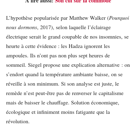
A lire aussi:
Son cul sur la commode
L’hypothèse popularisée par Matthew Walker (
Pourquoi
nous dormons
, 2017), selon laquelle l’éclairage
électrique serait le grand coupable de nos insomnies, se
heurte à cette évidence : les Hadza ignorent les
ampoules. Ils n’ont pas non plus sept heures de
sommeil. Siegel propose une explication alternative : on
s’endort quand la température ambiante baisse, on se
réveille à son minimum. Si son analyse est juste, le
remède n’est peut-être pas de renverser le capitalisme
mais de baisser le chauffage. Solution économique,
écologique et infiniment moins fatigante que la
révolution.