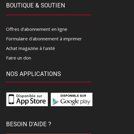
BOUTIQUE & SOUTIEN
Offres d’abonnement en ligne
Formulaire d'abonnement à imprimer
Achat magazine à l'unité
Faire un don
NOS APPLICATIONS
BESOIN D'AIDE ?