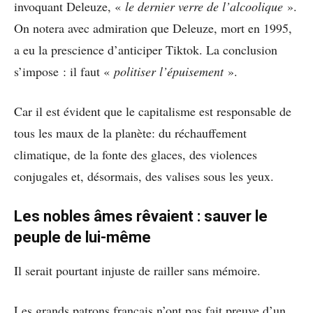
invoquant Deleuze, «
le dernier verre de l’alcoolique
».
On notera avec admiration que Deleuze, mort en 1995,
a eu la prescience d’anticiper Tiktok. La conclusion
s’impose : il faut «
politiser l’épuisement
».
Car il est évident que le capitalisme est responsable de
tous les maux de la planète: du réchauffement
climatique, de la fonte des glaces, des violences
conjugales et, désormais, des valises sous les yeux.
Les nobles âmes rêvaient : sauver le
peuple de lui-même
Il serait pourtant injuste de railler sans mémoire.
Les grands patrons français n’ont pas fait preuve d’un