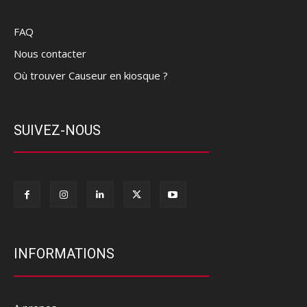
FAQ
Nous contacter
Où trouver Causeur en kiosque ?
SUIVEZ-NOUS
INFORMATIONS