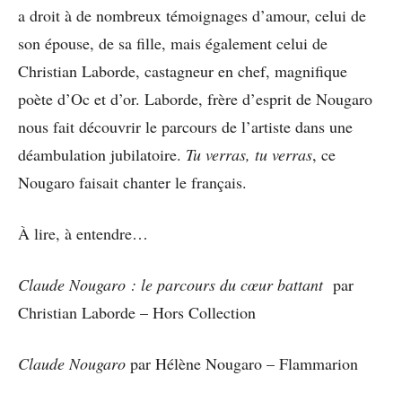
a droit à de nombreux témoignages d’amour, celui de
son épouse, de sa fille, mais également celui de
Christian Laborde, castagneur en chef, magnifique
poète d’Oc et d’or. Laborde, frère d’esprit de Nougaro
nous fait découvrir le parcours de l’artiste dans une
déambulation jubilatoire.
Tu verras, tu verras
, ce
Nougaro faisait chanter le français.
À lire, à entendre…
Claude Nougaro : le parcours du cœur battant
par
Christian Laborde – Hors Collection
Claude Nougaro
par Hélène Nougaro – Flammarion