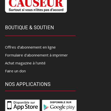
BOUTIQUE & SOUTIEN
Offres d’abonnement en ligne
Formulaire d'abonnement à imprimer
Achat magazine à l'unité
Faire un don
NOS APPLICATIONS