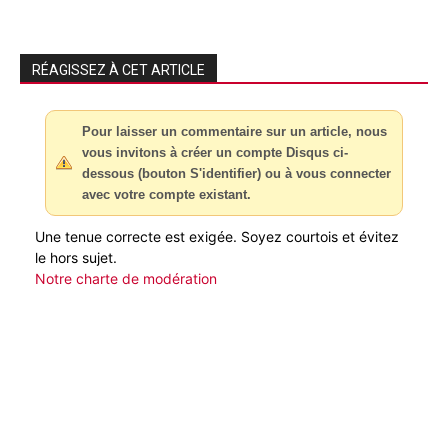
RÉAGISSEZ À CET ARTICLE
Pour laisser un commentaire sur un article, nous
vous invitons à créer un compte Disqus ci-
dessous (bouton S'identifier) ou à vous connecter
avec votre compte existant.
Une tenue correcte est exigée. Soyez courtois et évitez
le hors sujet.
Notre charte de modération