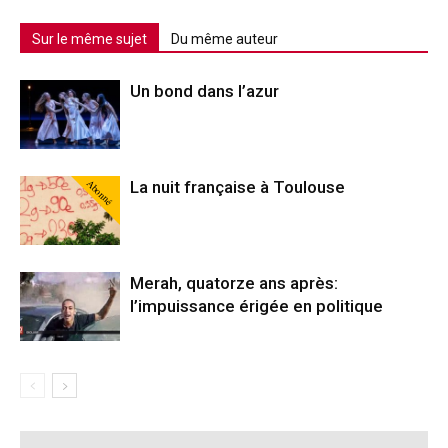
Sur le même sujet
Du même auteur
Un bond dans l’azur
Abonné
La nuit française à Toulouse
Merah, quatorze ans après:
l’impuissance érigée en politique