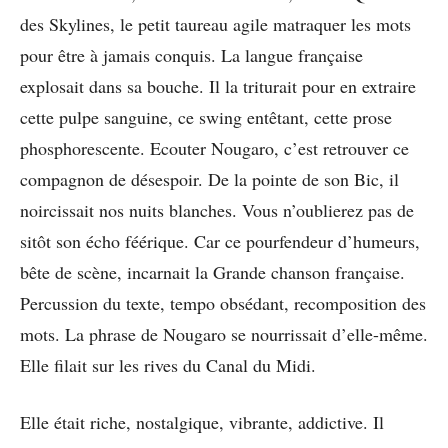
des Skylines, le petit taureau agile matraquer les mots
pour être à jamais conquis. La langue française
explosait dans sa bouche. Il la triturait pour en extraire
cette pulpe sanguine, ce swing entêtant, cette prose
phosphorescente. Ecouter Nougaro, c’est retrouver ce
compagnon de désespoir. De la pointe de son Bic, il
noircissait nos nuits blanches. Vous n’oublierez pas de
sitôt son écho féérique. Car ce pourfendeur d’humeurs,
bête de scène, incarnait la Grande chanson française.
Percussion du texte, tempo obsédant, recomposition des
mots. La phrase de Nougaro se nourrissait d’elle-même.
Elle filait sur les rives du Canal du Midi.
Elle était riche, nostalgique, vibrante, addictive. Il