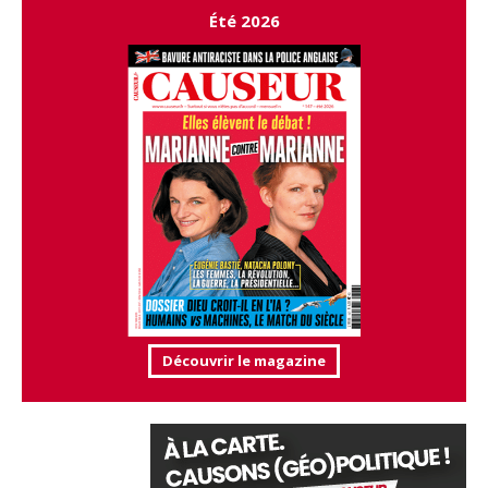
Été 2026
Découvrir le magazine