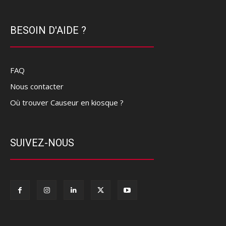
BESOIN D'AIDE ?
FAQ
Nous contacter
Où trouver Causeur en kiosque ?
SUIVEZ-NOUS