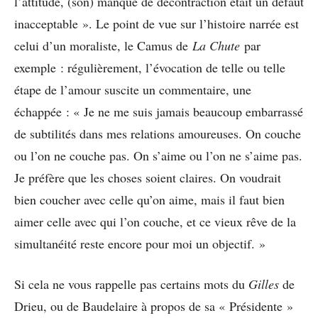
l’attitude, (son) manque de décontraction était un défaut
inacceptable ». Le point de vue sur l’histoire narrée est
celui d’un moraliste, le Camus de
La Chute
par
exemple : régulièrement, l’évocation de telle ou telle
étape de l’amour suscite un commentaire, une
échappée : « Je ne me suis jamais beaucoup embarrassé
de subtilités dans mes relations amoureuses. On couche
ou l’on ne couche pas. On s’aime ou l’on ne s’aime pas.
Je préfère que les choses soient claires. On voudrait
bien coucher avec celle qu’on aime, mais il faut bien
aimer celle avec qui l’on couche, et ce vieux rêve de la
simultanéité reste encore pour moi un objectif. »
Si cela ne vous rappelle pas certains mots du
Gilles
de
Drieu, ou de Baudelaire à propos de sa « Présidente »