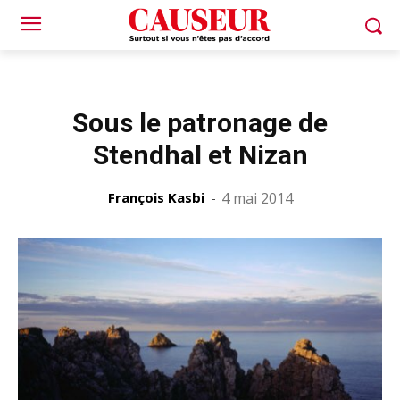
Sous le patronage de
Stendhal et Nizan
François Kasbi
-
4 mai 2014