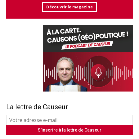
Découvrir le magazine
La lettre de Causeur