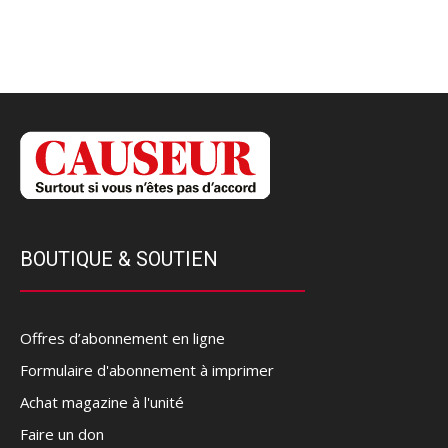
BOUTIQUE & SOUTIEN
Offres d’abonnement en ligne
Formulaire d'abonnement à imprimer
Achat magazine à l'unité
Faire un don