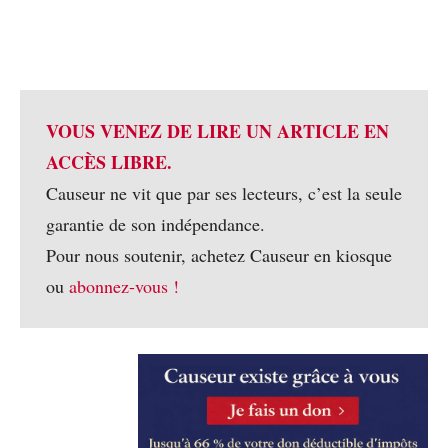
VOUS VENEZ DE LIRE UN ARTICLE EN
ACCÈS LIBRE.
Causeur ne vit que par ses lecteurs, c’est la seule
garantie de son indépendance.
Pour nous soutenir, achetez Causeur en kiosque
ou
abonnez-vous !