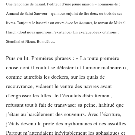
Une rencontre de hasard, l’éditeur d’une jeune maison – nommons-le :
Armand de Saint Sauveur – qui nous enjoint de lire deux ou trois de ses
livres. Toujours le hasard : on ouvre
Avec les hommes
, le roman de Mikaël
Hirsch (dont nous ignorions l’existence). En exergue, deux citations :
Stendhal et Nizan. Bon début.
Puis on lit. Premières phrases : « La toute première
chose dont il voulut se délester fut l’amour malheureux,
comme autrefois les dockers, sur les quais de
recouvrance, vidaient le ventre des navires avant
d’engrosser les filles. Je l’écoutais distraitement,
refusant tout à fait de transvaser sa peine, habitué que
j’étais au harcèlement des souvenirs. Avec l’écriture,
j’étais devenu la proie des mythomanes et des assoiffés.
Partout m’attendaient inévitablement les aphasiques et