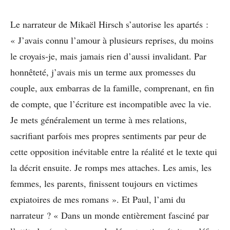
Le narrateur de Mikaël Hirsch s’autorise les apartés :
« J’avais connu l’amour à plusieurs reprises, du moins
le croyais-je, mais jamais rien d’aussi invalidant. Par
honnêteté, j’avais mis un terme aux promesses du
couple, aux embarras de la famille, comprenant, en fin
de compte, que l’écriture est incompatible avec la vie.
Je mets généralement un terme à mes relations,
sacrifiant parfois mes propres sentiments par peur de
cette opposition inévitable entre la réalité et le texte qui
la décrit ensuite. Je romps mes attaches. Les amis, les
femmes, les parents, finissent toujours en victimes
expiatoires de mes romans ». Et Paul, l’ami du
narrateur ? « Dans un monde entièrement fasciné par