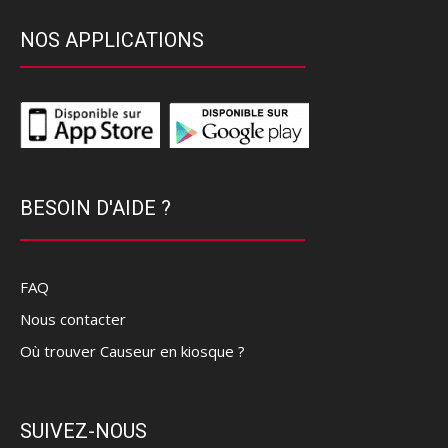
NOS APPLICATIONS
BESOIN D'AIDE ?
FAQ
Nous contacter
Où trouver Causeur en kiosque ?
SUIVEZ-NOUS