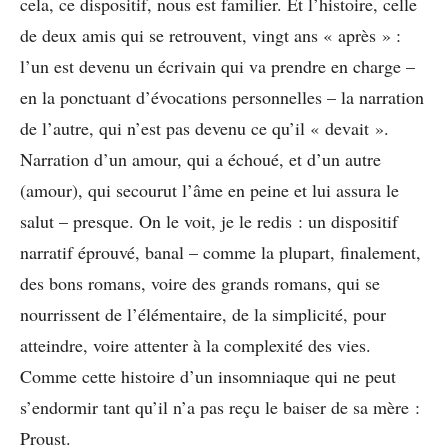
cela, ce dispositif, nous est familier. Et l’histoire, celle
de deux amis qui se retrouvent, vingt ans « après » :
l’un est devenu un écrivain qui va prendre en charge –
en la ponctuant d’évocations personnelles – la narration
de l’autre, qui n’est pas devenu ce qu’il « devait ».
Narration d’un amour, qui a échoué, et d’un autre
(amour), qui secourut l’âme en peine et lui assura le
salut – presque. On le voit, je le redis : un dispositif
narratif éprouvé, banal – comme la plupart, finalement,
des bons romans, voire des grands romans, qui se
nourrissent de l’élémentaire, de la simplicité, pour
atteindre, voire attenter à la complexité des vies.
Comme cette histoire d’un insomniaque qui ne peut
s’endormir tant qu’il n’a pas reçu le baiser de sa mère :
Proust.