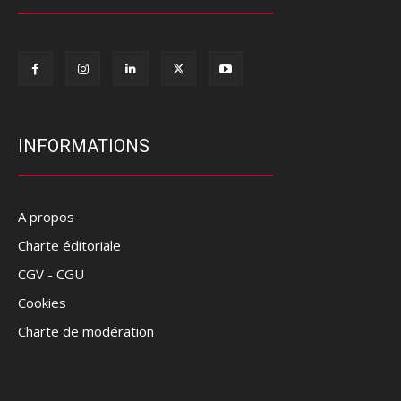
INFORMATIONS
A propos
Charte éditoriale
CGV - CGU
Cookies
Charte de modération