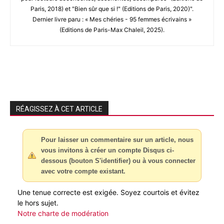
Paris, 2018) et "Bien sûr que si !" (Editions de Paris, 2020)".
Dernier livre paru : « Mes chéries - 95 femmes écrivains »
(Editions de Paris-Max Chaleil, 2025).
RÉAGISSEZ À CET ARTICLE
Pour laisser un commentaire sur un article, nous
vous invitons à créer un compte Disqus ci-
dessous (bouton S'identifier) ou à vous connecter
avec votre compte existant.
Une tenue correcte est exigée. Soyez courtois et évitez
le hors sujet.
Notre charte de modération