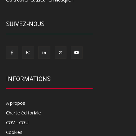
SUIVEZ-NOUS
INFORMATIONS
A propos
Charte éditoriale
CGV - CGU
Cookies