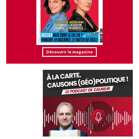
Découvrir le magazine