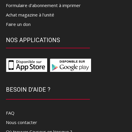
Formulaire d'abonnement à imprimer
Achat magazine à l'unité
Faire un don
NOS APPLICATIONS
BESOIN D'AIDE ?
FAQ
Nous contacter
Où trouver Causeur en kiosque ?