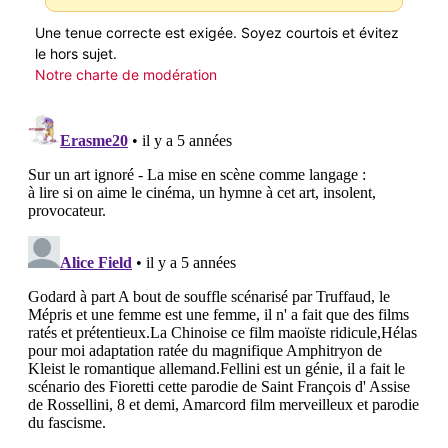
Une tenue correcte est exigée. Soyez courtois et évitez
le hors sujet.
Notre charte de modération