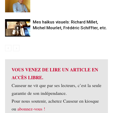
Mes haïkus visuels: Richard Millet,
Michel Mourlet, Frédéric Schiffter, etc.
VOUS VENEZ DE LIRE UN ARTICLE EN
ACCÈS LIBRE.
Causeur ne vit que par ses lecteurs, c’est la seule
garantie de son indépendance.
Pour nous soutenir, achetez Causeur en kiosque
ou
abonnez-vous !