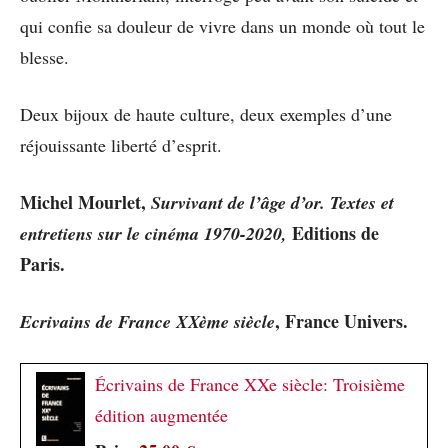
qui confie sa douleur de vivre dans un monde où tout le
blesse.
Deux bijoux de haute culture, deux exemples d’une
réjouissante liberté d’esprit.
Michel Mourlet,
Survivant de l’âge d’or. Textes et
Editions de
entretiens sur le cinéma 1970-2020,
Paris.
, France Univers
.
Ecrivains de France XXème siècle
Écrivains de France XXe siècle: Troisième
édition augmentée