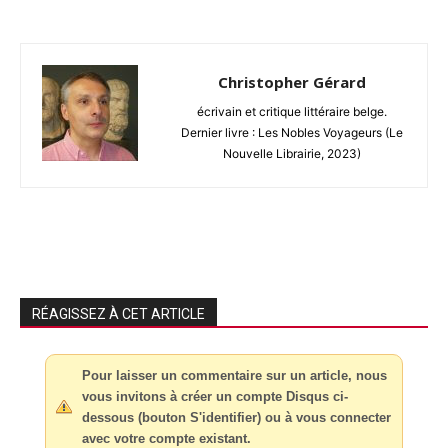
Christopher Gérard
écrivain et critique littéraire belge.
Dernier livre : Les Nobles Voyageurs (Le
Nouvelle Librairie, 2023)
RÉAGISSEZ À CET ARTICLE
Pour laisser un commentaire sur un article, nous
vous invitons à créer un compte Disqus ci-
dessous (bouton S'identifier) ou à vous connecter
avec votre compte existant.