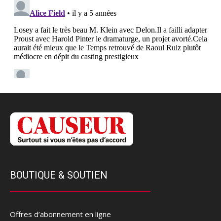
BOUTIQUE & SOUTIEN
Offres d’abonnement en ligne