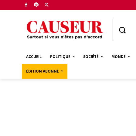
Boutique
ACCUEIL
POLITIQUE
SOCIÉTÉ
MONDE
ÉDITION ABONNÉ