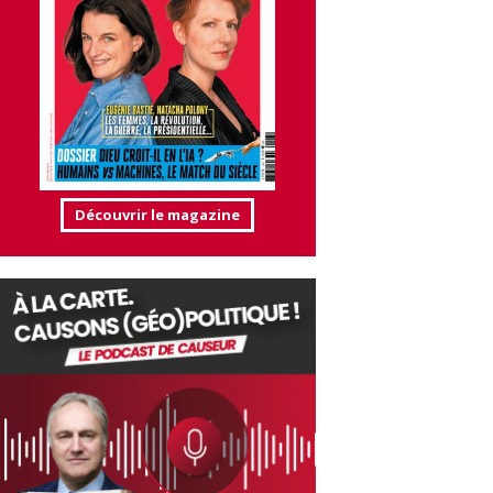
Découvrir le magazine