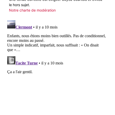
le hors sujet.
Notre charte de modération