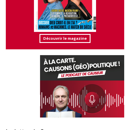
Découvrir le magazine