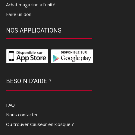
Achat magazine à l'unité
Faire un don
NOS APPLICATIONS
BESOIN D'AIDE ?
FAQ
Nous contacter
Où trouver Causeur en kiosque ?