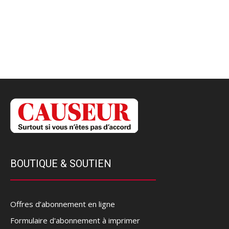
BOUTIQUE & SOUTIEN
Offres d’abonnement en ligne
Formulaire d'abonnement à imprimer