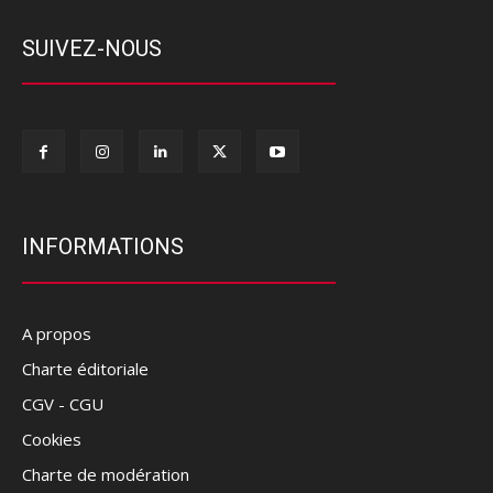
SUIVEZ-NOUS
INFORMATIONS
A propos
Charte éditoriale
CGV - CGU
Cookies
Charte de modération