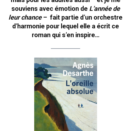
souviens avec émotion de
L’année de
leur chance
– fait partie d’un orchestre
d’harmonie pour lequel elle a écrit ce
roman qui s’en inspire…