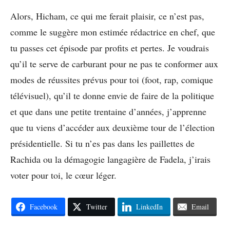
Alors, Hicham, ce qui me ferait plaisir, ce n’est pas,
comme le suggère mon estimée rédactrice en chef, que
tu passes cet épisode par profits et pertes. Je voudrais
qu’il te serve de carburant pour ne pas te conformer aux
modes de réussites prévus pour toi (foot, rap, comique
télévisuel), qu’il te donne envie de faire de la politique
et que dans une petite trentaine d’années, j’apprenne
que tu viens d’accéder aux deuxième tour de l’élection
présidentielle. Si tu n’es pas dans les paillettes de
Rachida ou la démagogie langagière de Fadela, j’irais
voter pour toi, le cœur léger.
Facebook
Twitter
LinkedIn
Email