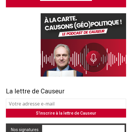
La lettre de Causeur
Nos signatures