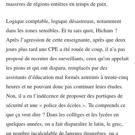
massives de régions entières en temps de paix.
Logique comptable, logique désastreuse, notamment
dans les zones sensibles. Et tu sais quoi, Hicham ?
Après l’agression de cette enseignante, après que deux
jours plus tard une CPE a été rouée de coup, il n’a pas
proposé de recruter des surveillants, ceux qu’on appelait
les pions et qui ont disparu, remplacés par des
assistants d’éducation mal formés astreints à trente-cinq
heures et ne pouvant donc pas continuer leurs études.
Non, il a eu l’indécence de proposer des portiques de
sécurité et une « police des écoles ». Tu comprends ce
que ça veut dire ? Dans les collèges et les lycées en
quelques années, on a fait disparaître le latin, le grec,
un nombre incalculable de langues étrangères, on a