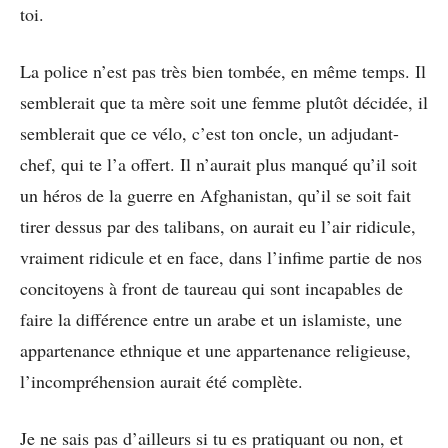
toi.
La police n’est pas très bien tombée, en même temps. Il
semblerait que ta mère soit une femme plutôt décidée, il
semblerait que ce vélo, c’est ton oncle, un adjudant-
chef, qui te l’a offert. Il n’aurait plus manqué qu’il soit
un héros de la guerre en Afghanistan, qu’il se soit fait
tirer dessus par des talibans, on aurait eu l’air ridicule,
vraiment ridicule et en face, dans l’infime partie de nos
concitoyens à front de taureau qui sont incapables de
faire la différence entre un arabe et un islamiste, une
appartenance ethnique et une appartenance religieuse,
l’incompréhension aurait été complète.
Je ne sais pas d’ailleurs si tu es pratiquant ou non, et