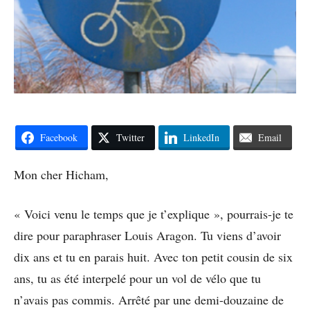
Facebook
Twitter
LinkedIn
Email
Mon cher Hicham,
« Voici venu le temps que je t’explique », pourrais-je te
dire pour paraphraser Louis Aragon. Tu viens d’avoir
dix ans et tu en parais huit. Avec ton petit cousin de six
ans, tu as été interpelé pour un vol de vélo que tu
n’avais pas commis. Arrêté par une demi-douzaine de