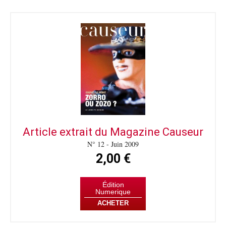
Article extrait du Magazine Causeur
N° 12 - Juin 2009
2,00 €
Édition
Numerique
ACHETER