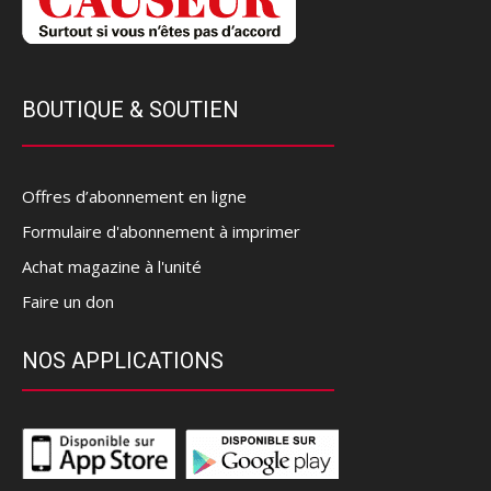
BOUTIQUE & SOUTIEN
Offres d’abonnement en ligne
Formulaire d'abonnement à imprimer
Achat magazine à l'unité
Faire un don
NOS APPLICATIONS