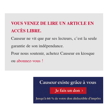
VOUS VENEZ DE LIRE UN ARTICLE EN
ACCÈS LIBRE.
Causeur ne vit que par ses lecteurs, c’est la seule
garantie de son indépendance.
Pour nous soutenir, achetez Causeur en kiosque
ou
abonnez-vous !