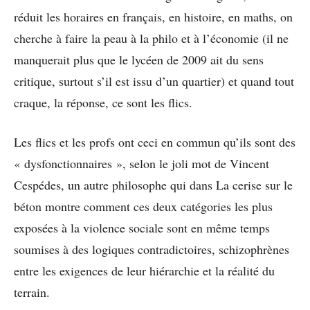
réduit les horaires en français, en histoire, en maths, on
cherche à faire la peau à la philo et à l’économie (il ne
manquerait plus que le lycéen de 2009 ait du sens
critique, surtout s’il est issu d’un quartier) et quand tout
craque, la réponse, ce sont les flics.
Les flics et les profs ont ceci en commun qu’ils sont des
« dysfonctionnaires », selon le joli mot de Vincent
Cespédes, un autre philosophe qui dans La cerise sur le
béton montre comment ces deux catégories les plus
exposées à la violence sociale sont en même temps
soumises à des logiques contradictoires, schizophrènes
entre les exigences de leur hiérarchie et la réalité du
terrain.