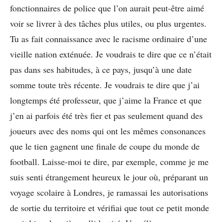
fonctionnaires de police que l’on aurait peut-être aimé
voir se livrer à des tâches plus utiles, ou plus urgentes.
Tu as fait connaissance avec le racisme ordinaire d’une
vieille nation exténuée. Je voudrais te dire que ce n’était
pas dans ses habitudes, à ce pays, jusqu’à une date
somme toute très récente. Je voudrais te dire que j’ai
longtemps été professeur, que j’aime la France et que
j’en ai parfois été très fier et pas seulement quand des
joueurs avec des noms qui ont les mêmes consonances
que le tien gagnent une finale de coupe du monde de
football. Laisse-moi te dire, par exemple, comme je me
suis senti étrangement heureux le jour où, préparant un
voyage scolaire à Londres, je ramassai les autorisations
de sortie du territoire et vérifiai que tout ce petit monde