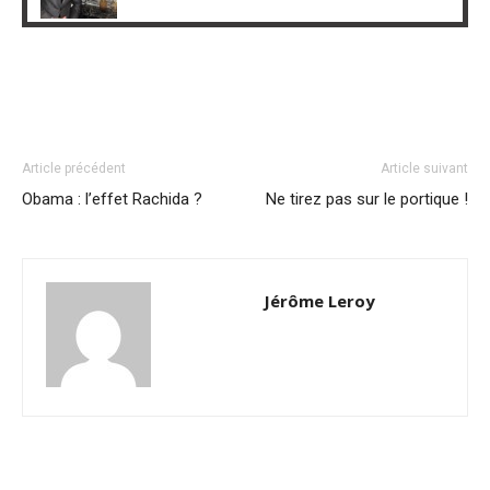
Article précédent
Article suivant
Obama : l’effet Rachida ?
Ne tirez pas sur le portique !
Jérôme Leroy