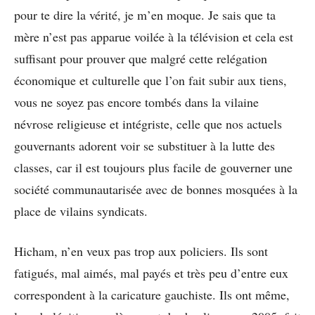
pour te dire la vérité, je m’en moque. Je sais que ta
mère n’est pas apparue voilée à la télévision et cela est
suffisant pour prouver que malgré cette relégation
économique et culturelle que l’on fait subir aux tiens,
vous ne soyez pas encore tombés dans la vilaine
névrose religieuse et intégriste, celle que nos actuels
gouvernants adorent voir se substituer à la lutte des
classes, car il est toujours plus facile de gouverner une
société communautarisée avec de bonnes mosquées à la
place de vilains syndicats.
Hicham, n’en veux pas trop aux policiers. Ils sont
fatigués, mal aimés, mal payés et très peu d’entre eux
correspondent à la caricature gauchiste. Ils ont même,