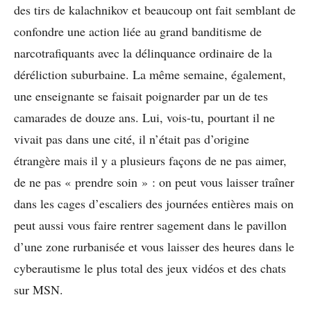
des tirs de kalachnikov et beaucoup ont fait semblant de
confondre une action liée au grand banditisme de
narcotrafiquants avec la délinquance ordinaire de la
déréliction suburbaine. La même semaine, également,
une enseignante se faisait poignarder par un de tes
camarades de douze ans. Lui, vois-tu, pourtant il ne
vivait pas dans une cité, il n’était pas d’origine
étrangère mais il y a plusieurs façons de ne pas aimer,
de ne pas « prendre soin » : on peut vous laisser traîner
dans les cages d’escaliers des journées entières mais on
peut aussi vous faire rentrer sagement dans le pavillon
d’une zone rurbanisée et vous laisser des heures dans le
cyberautisme le plus total des jeux vidéos et des chats
sur MSN.