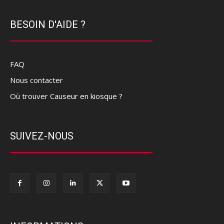
BESOIN D'AIDE ?
FAQ
Nous contacter
Où trouver Causeur en kiosque ?
SUIVEZ-NOUS