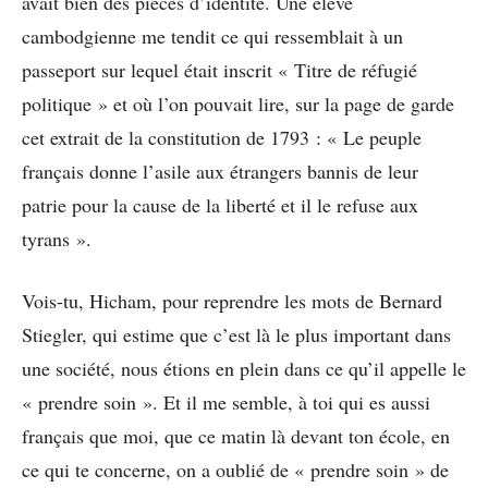
avait bien des pièces d’identité. Une élève
cambodgienne me tendit ce qui ressemblait à un
passeport sur lequel était inscrit « Titre de réfugié
politique » et où l’on pouvait lire, sur la page de garde
cet extrait de la constitution de 1793 : « Le peuple
français donne l’asile aux étrangers bannis de leur
patrie pour la cause de la liberté et il le refuse aux
tyrans ».
Vois-tu, Hicham, pour reprendre les mots de Bernard
Stiegler, qui estime que c’est là le plus important dans
une société, nous étions en plein dans ce qu’il appelle le
« prendre soin ». Et il me semble, à toi qui es aussi
français que moi, que ce matin là devant ton école, en
ce qui te concerne, on a oublié de « prendre soin » de