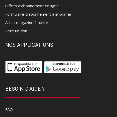
Offres d’abonnement en ligne
Formulaire d'abonnement à imprimer
Achat magazine à l'unité
Faire un don
NOS APPLICATIONS
BESOIN D'AIDE ?
FAQ