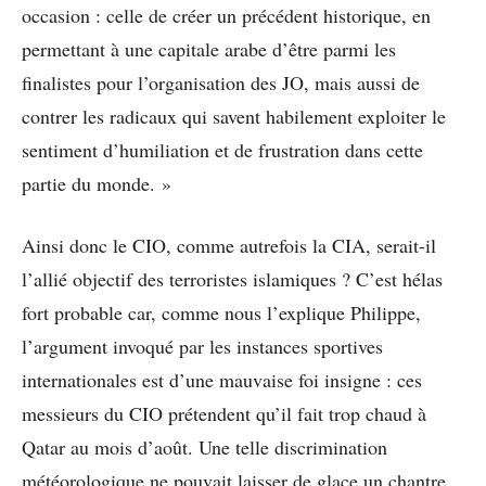
occasion : celle de créer un précédent historique, en
permettant à une capitale arabe d’être parmi les
finalistes pour l’organisation des JO, mais aussi de
contrer les radicaux qui savent habilement exploiter le
sentiment d’humiliation et de frustration dans cette
partie du monde. »
Ainsi donc le CIO, comme autrefois la CIA, serait-il
l’allié objectif des terroristes islamiques ? C’est hélas
fort probable car, comme nous l’explique Philippe,
l’argument invoqué par les instances sportives
internationales est d’une mauvaise foi insigne : ces
messieurs du CIO prétendent qu’il fait trop chaud à
Qatar au mois d’août. Une telle discrimination
météorologique ne pouvait laisser de glace un chantre