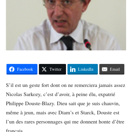
Facebook
Twitter
LinkedIn
Email
S’il est un geste fort dont on ne remerciera jamais assez
Nicolas Sarkozy, c’est d’avoir, à peine élu, expatrié
Philippe Douste-Blazy. Dieu sait que je suis chauvin,
même à jeun, mais avec Diam’s et Starck, Douste est
l’un des rares personnages qui me donnent honte d’être
français.