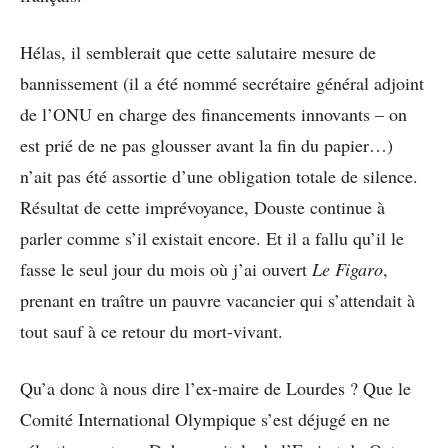
Hélas, il semblerait que cette salutaire mesure de
bannissement (il a été nommé secrétaire général adjoint
de l’ONU en charge des financements innovants – on
est prié de ne pas glousser avant la fin du papier…)
n’ait pas été assortie d’une obligation totale de silence.
Résultat de cette imprévoyance, Douste continue à
parler comme s’il existait encore. Et il a fallu qu’il le
fasse le seul jour du mois où j’ai ouvert
Le Figaro
,
prenant en traître un pauvre vacancier qui s’attendait à
tout sauf à ce retour du mort-vivant.
Qu’a donc à nous dire l’ex-maire de Lourdes ? Que le
Comité International Olympique s’est déjugé en ne