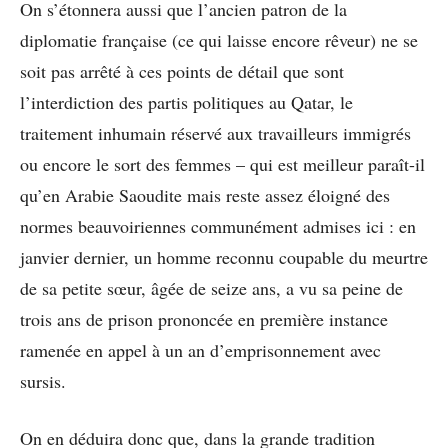
On s’étonnera aussi que l’ancien patron de la
diplomatie française (ce qui laisse encore rêveur) ne se
soit pas arrêté à ces points de détail que sont
l’interdiction des partis politiques au Qatar, le
traitement inhumain réservé aux travailleurs immigrés
ou encore le sort des femmes – qui est meilleur paraît-il
qu’en Arabie Saoudite mais reste assez éloigné des
normes beauvoiriennes communément admises ici : en
janvier dernier, un homme reconnu coupable du meurtre
de sa petite sœur, âgée de seize ans, a vu sa peine de
trois ans de prison prononcée en première instance
ramenée en appel à un an d’emprisonnement avec
sursis.
On en déduira donc que, dans la grande tradition