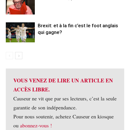
Brexit: et à la fin c’est le foot anglais
qui gagne?
VOUS VENEZ DE LIRE UN ARTICLE EN
ACCÈS LIBRE.
Causeur ne vit que par ses lecteurs, c’est la seule
garantie de son indépendance.
Pour nous soutenir, achetez Causeur en kiosque
ou
abonnez-vous !