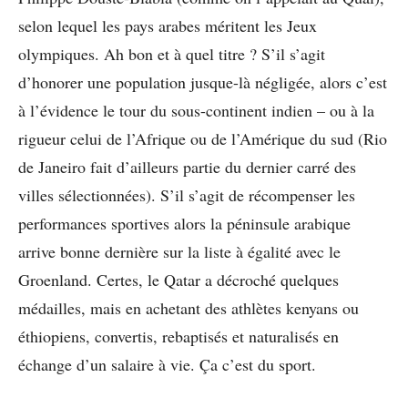
selon lequel les pays arabes méritent les Jeux
olympiques. Ah bon et à quel titre ? S’il s’agit
d’honorer une population jusque-là négligée, alors c’est
à l’évidence le tour du sous-continent indien – ou à la
rigueur celui de l’Afrique ou de l’Amérique du sud (Rio
de Janeiro fait d’ailleurs partie du dernier carré des
villes sélectionnées). S’il s’agit de récompenser les
performances sportives alors la péninsule arabique
arrive bonne dernière sur la liste à égalité avec le
Groenland. Certes, le Qatar a décroché quelques
médailles, mais en achetant des athlètes kenyans ou
éthiopiens, convertis, rebaptisés et naturalisés en
échange d’un salaire à vie. Ça c’est du sport.