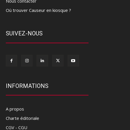
Nous contacter
Où trouver Causeur en kiosque ?
SUIVEZ-NOUS
INFORMATIONS
A propos
Charte éditoriale
CGV - CGU