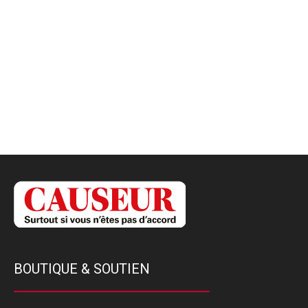
BOUTIQUE & SOUTIEN