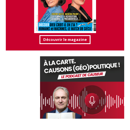
Découvrir le magazine