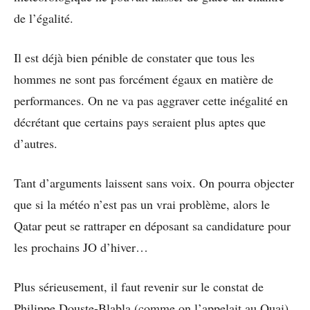
de l’égalité.
Il est déjà bien pénible de constater que tous les
hommes ne sont pas forcément égaux en matière de
performances. On ne va pas aggraver cette inégalité en
décrétant que certains pays seraient plus aptes que
d’autres.
Tant d’arguments laissent sans voix. On pourra objecter
que si la météo n’est pas un vrai problème, alors le
Qatar peut se rattraper en déposant sa candidature pour
les prochains JO d’hiver…
Plus sérieusement, il faut revenir sur le constat de
Philippe Douste-Blabla (comme on l’appelait au Quai),