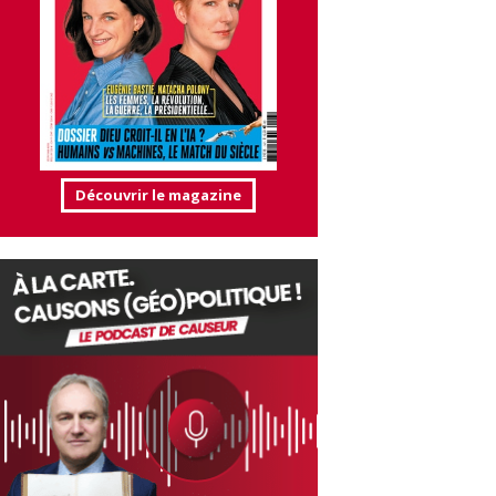
Découvrir le magazine