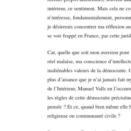
intérieur, ce sentiment. Mais cela ne c
n’intéresse, fondamentalement, personn
je désirerais concentrer ma réflexion au
se voir frappé en France, par cette jur
Car, quelle que soit mon aversion pour 
réel malaise, ma conscience d’intellect
inaliénables valeurs de la démocratie. 
plus d’aisance que je n’ai jamais fait m
de l’Intérieur, Manuel Valls en l’occurr
les règles de cette démocratie préciséme
pensée ? Et ce, quand bien même elle h
religieuse ou communauté civile ?