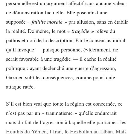
personnelle est un argument affectif sans aucune valeur
de démonstration factuelle. Elle pose ainsi une
supposée
« faillite morale »
par allusion, sans en établir
la réalité. De même, le mot
« tragédie »
relève du
pathos et non de la description. Par le consensus moral
qu’il invoque — puisque personne, évidemment, ne
serait favorable à une tragédie — il cache la réalité
politique : ayant déclenché une guerre d’agression,
Gaza en subi les conséquences, comme pour toute
attaque ratée.
S’il est bien vrai que toute la région est concernée, ce
n’est pas par un « traumatisme » qu’elle endurerait
mais du fait de l’agression à laquelle elle participe : les
Houthis du Yémen, l’Iran, le Hezbollah au Liban. Mais