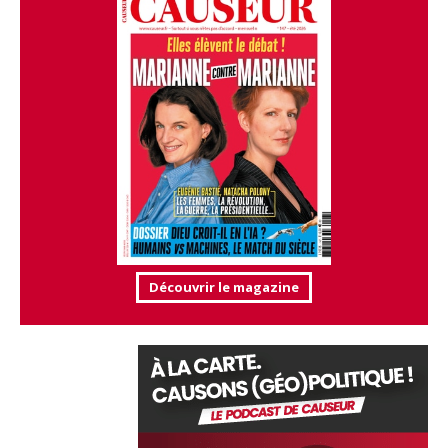
Découvrir le magazine