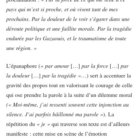
pays qui m’est si proche, et où vivent tant de mes
prochains. Par la douleur de le voir s’égarer dans une
déroute politique et une faillite morale. Par la tragédie
endurée par les Gazaouis, et le traumatisme de toute
une région. »
L’épanaphore (
« par amour
[…]
par la force
[…]
par
la douleur
[…]
par la tragédie »
…) sert à accentuer la
gravité des propos tout en valorisant le courage de celle
qui ose prendre la parole à la suite d’un dilemme moral
(« Moi
‐même, j’ai ressenti souvent cette injonction au
silence. J’ai parfois bâillonné ma parole »
). La
répétition du
« je »
qui traverse son texte est d’ailleurs
manifeste : cette mise en scène de l’émotion