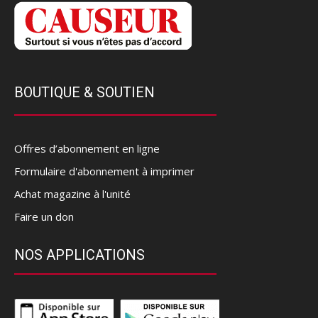
BOUTIQUE & SOUTIEN
Offres d’abonnement en ligne
Formulaire d'abonnement à imprimer
Achat magazine à l'unité
Faire un don
NOS APPLICATIONS