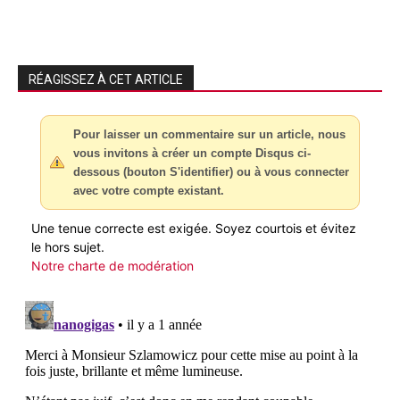
RÉAGISSEZ À CET ARTICLE
Pour laisser un commentaire sur un article, nous
vous invitons à créer un compte Disqus ci-
dessous (bouton S'identifier) ou à vous connecter
avec votre compte existant.
Une tenue correcte est exigée. Soyez courtois et évitez
le hors sujet.
Notre charte de modération