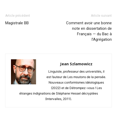
Article précédent
Article suivant
Magistrale BB
Comment avoir une bonne
note en dissertation de
Français — du Bac à
l’Agrégation
Jean Szlamowicz
Linguiste, professeur des universités, il
est l’auteur de Les moutons de la pensée.
Nouveaux conformismes idéologiques
(2022) et de Détrompez-vous ! Les
étranges indignations de Stéphane Hessel décryptées
(Intervalles, 2011).