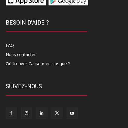
BESOIN D'AIDE ?
FAQ
Nous contacter
Où trouver Causeur en kiosque ?
SUIVEZ-NOUS