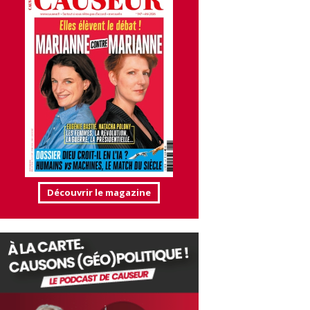
Découvrir le magazine