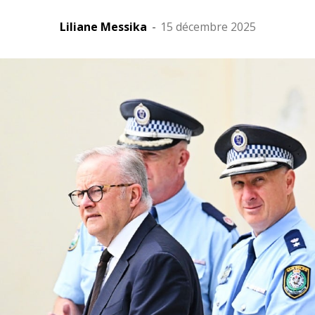
Liliane Messika
-
15 décembre 2025