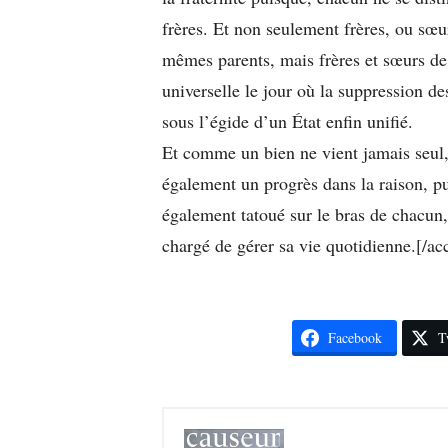
frères. Et non seulement frères, ou sœu
mêmes parents, mais frères et sœurs de 
universelle le jour où la suppression d
sous l’égide d’un État enfin unifié.
Et comme un bien ne vient jamais seul, c
également un progrès dans la raison, p
également tatoué sur le bras de chacun,
chargé de gérer sa vie quotidienne.[/ac
Facebook
T