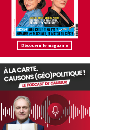
Découvrir le magazine