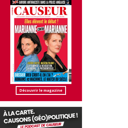
Découvrir le magazine