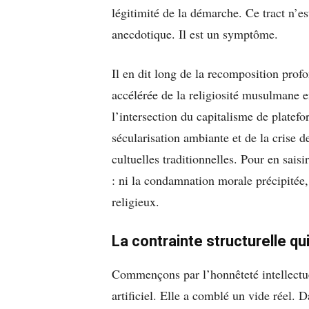
légitimité de la démarche. Ce tract n’es
anecdotique. Il est un symptôme.
Il en dit long de la recomposition profo
accélérée de la religiosité musulmane e
l’intersection du capitalisme de platefo
sécularisation ambiante et de la crise de
cultuelles traditionnelles. Pour en saisi
: ni la condamnation morale précipitée,
religieux.
La contrainte structurelle qu
Commençons par l’honnêteté intellectue
artificiel. Elle a comblé un vide réel. D