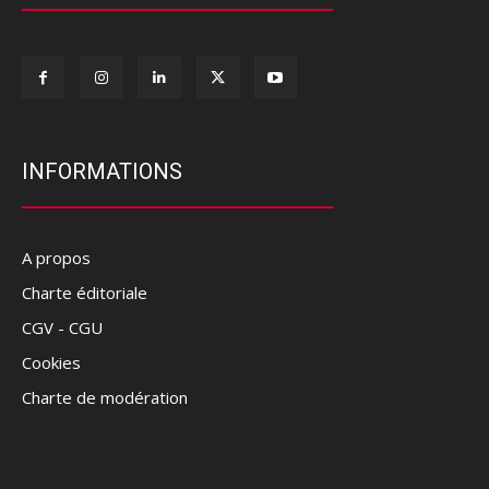
INFORMATIONS
A propos
Charte éditoriale
CGV - CGU
Cookies
Charte de modération