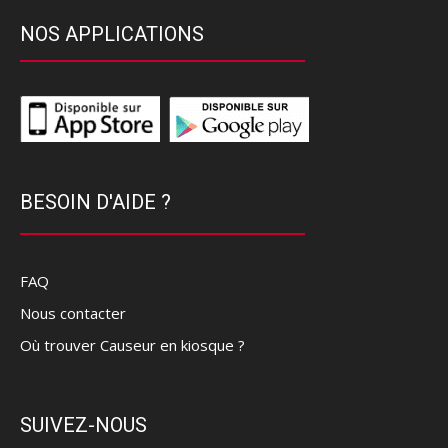
NOS APPLICATIONS
BESOIN D'AIDE ?
FAQ
Nous contacter
Où trouver Causeur en kiosque ?
SUIVEZ-NOUS