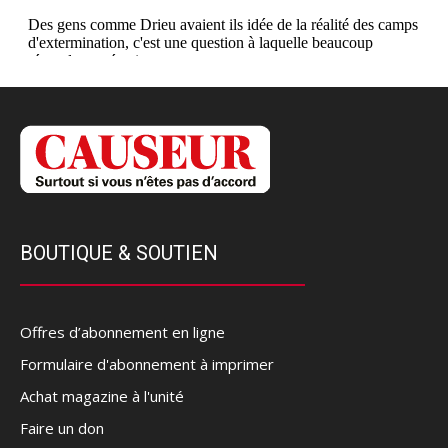
BOUTIQUE & SOUTIEN
Offres d’abonnement en ligne
Formulaire d'abonnement à imprimer
Achat magazine à l'unité
Faire un don