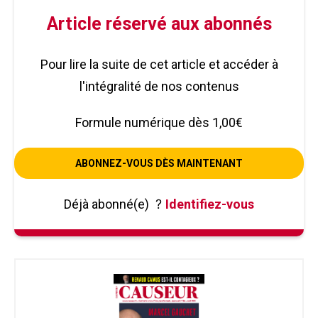
Article réservé aux abonnés
Pour lire la suite de cet article et accéder à
l'intégralité de nos contenus
Formule numérique dès 1,00€
ABONNEZ-VOUS DÈS MAINTENANT
Déjà abonné(e)
?
Identifiez-vous