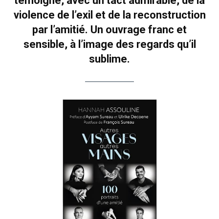
témoigne, avec un tact admirable, de la
violence de l’exil et de la reconstruction
par l’amitié. Un ouvrage franc et
sensible, à l’image des regards qu’il
sublime.