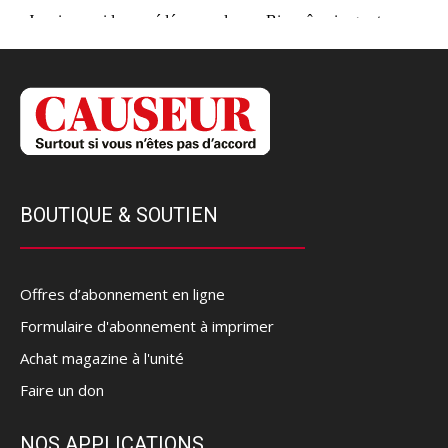
BOUTIQUE & SOUTIEN
Offres d’abonnement en ligne
Formulaire d'abonnement à imprimer
Achat magazine à l'unité
Faire un don
NOS APPLICATIONS