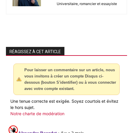
Universitaire, romancier et essayiste
RÉAGISSEZ À CET ARTICLE
Pour laisser un commentaire sur un article, nous
vous invitons à créer un compte Disqus ci-
dessous (bouton S'identifier) ou à vous connecter
avec votre compte existant.
Une tenue correcte est exigée. Soyez courtois et évitez
le hors sujet.
Notre charte de modération