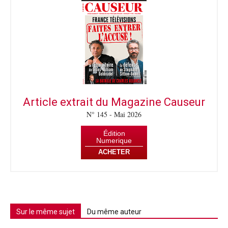
Article extrait du Magazine Causeur
N° 145 - Mai 2026
Édition
Numerique
ACHETER
Sur le même sujet
Du même auteur