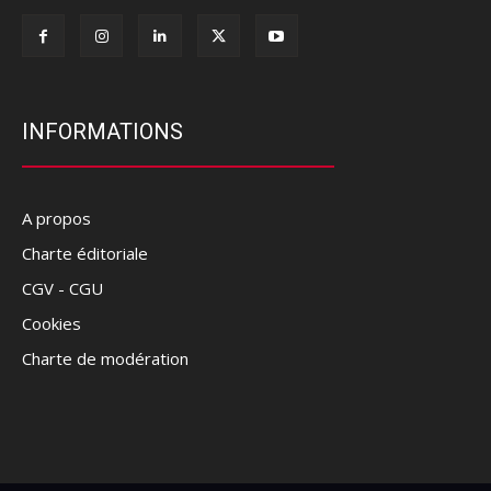
INFORMATIONS
A propos
Charte éditoriale
CGV - CGU
Cookies
Charte de modération