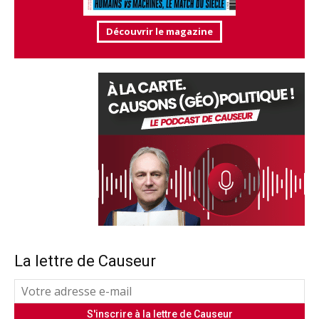
Découvrir le magazine
La lettre de Causeur