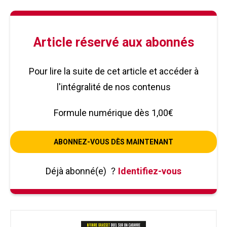
Article réservé aux abonnés
Pour lire la suite de cet article et accéder à
l'intégralité de nos contenus
Formule numérique dès 1,00€
ABONNEZ-VOUS DÈS MAINTENANT
Déjà abonné(e)
?
Identifiez-vous