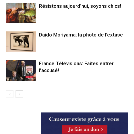
Résistons aujourd’hui, soyons chics!
Daido Moriyama: la photo de l’extase
France Télévisions: Faites entrer
l’accusé!