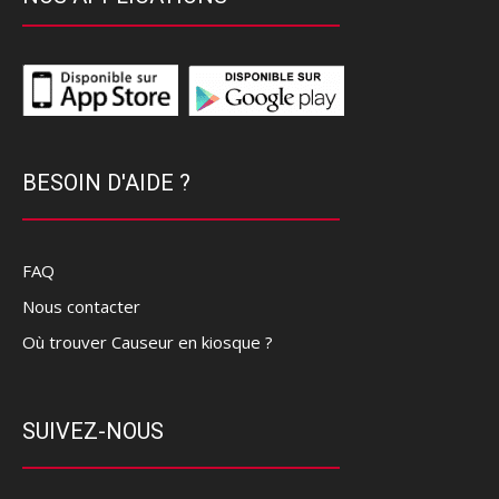
BESOIN D'AIDE ?
FAQ
Nous contacter
Où trouver Causeur en kiosque ?
SUIVEZ-NOUS