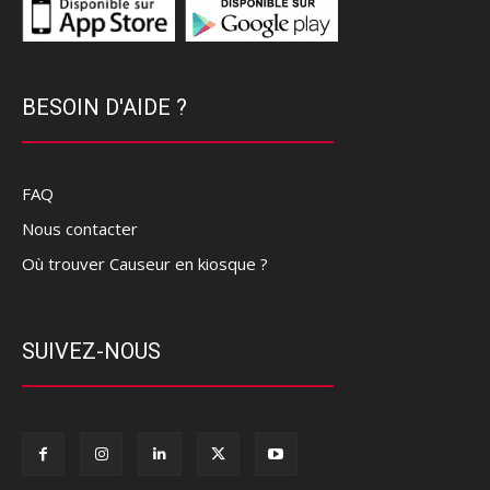
BESOIN D'AIDE ?
FAQ
Nous contacter
Où trouver Causeur en kiosque ?
SUIVEZ-NOUS