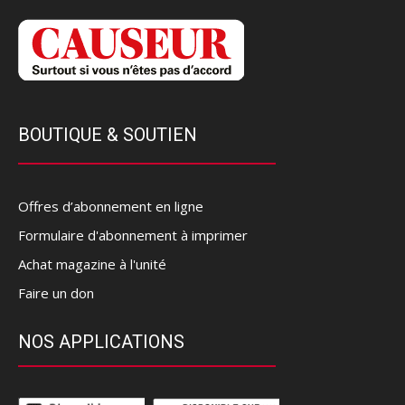
BOUTIQUE & SOUTIEN
Offres d’abonnement en ligne
Formulaire d'abonnement à imprimer
Achat magazine à l'unité
Faire un don
NOS APPLICATIONS