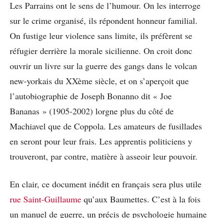
Les Parrains ont le sens de l’humour. On les interroge
sur le crime organisé, ils répondent honneur familial.
On fustige leur violence sans limite, ils préfèrent se
réfugier derrière la morale sicilienne. On croit donc
ouvrir un livre sur la guerre des gangs dans le volcan
new-yorkais du XXème siècle, et on s’aperçoit que
l’autobiographie de Joseph Bonanno dit « Joe
Bananas » (1905-2002) lorgne plus du côté de
Machiavel que de Coppola. Les amateurs de fusillades
en seront pour leur frais. Les apprentis politiciens y
trouveront, par contre, matière à asseoir leur pouvoir.
En clair, ce document inédit en français sera plus utile
rue Saint-Guillaume
qu’aux Baumettes. C’est à la fois
un manuel de guerre, un précis de psychologie humaine