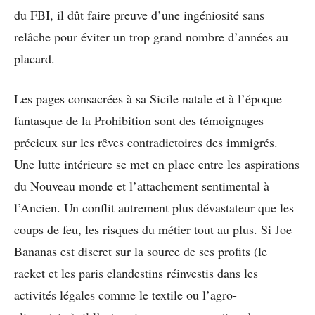
du FBI, il dût faire preuve d’une ingéniosité sans
relâche pour éviter un trop grand nombre d’années au
placard.
Les pages consacrées à sa Sicile natale et à l’époque
fantasque de la Prohibition sont des témoignages
précieux sur les rêves contradictoires des immigrés.
Une lutte intérieure se met en place entre les aspirations
du Nouveau monde et l’attachement sentimental à
l’Ancien. Un conflit autrement plus dévastateur que les
coups de feu, les risques du métier tout au plus. Si Joe
Bananas est discret sur la source de ses profits (le
racket et les paris clandestins réinvestis dans les
activités légales comme le textile ou l’agro-