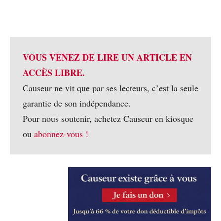
VOUS VENEZ DE LIRE UN ARTICLE EN
ACCÈS LIBRE.
Causeur ne vit que par ses lecteurs, c’est la seule
garantie de son indépendance.
Pour nous soutenir, achetez Causeur en kiosque
ou
abonnez-vous !