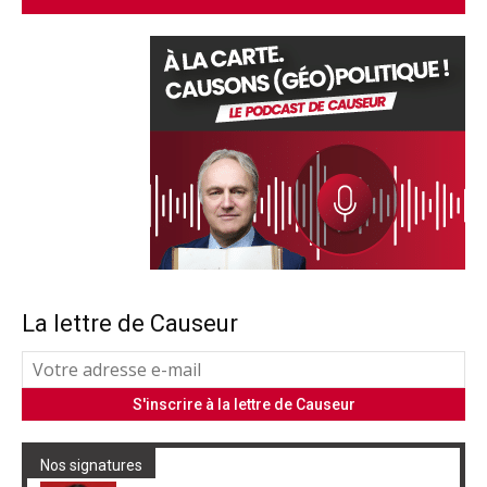
La lettre de Causeur
Nos signatures