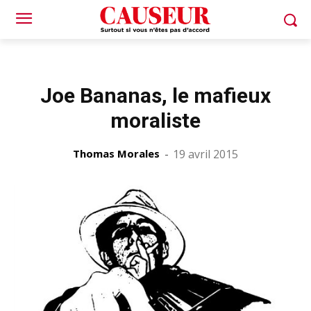
Joe Bananas, le mafieux
moraliste
Thomas Morales
-
19 avril 2015