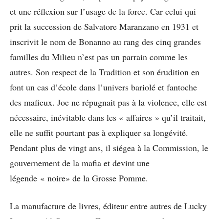
et une réflexion sur l’usage de la force. Car celui qui
prit la succession de Salvatore Maranzano en 1931 et
inscrivit le nom de Bonanno au rang des cinq grandes
familles du Milieu n’est pas un parrain comme les
autres. Son respect de la Tradition et son érudition en
font un cas d’école dans l’univers bariolé et fantoche
des mafieux. Joe ne répugnait pas à la violence, elle est
nécessaire, inévitable dans les « affaires » qu’il traitait,
elle ne suffit pourtant pas à expliquer sa longévité.
Pendant plus de vingt ans, il siégea à la Commission, le
gouvernement de la mafia et devint une
légende « noire» de la Grosse Pomme.
La manufacture de livres, éditeur entre autres de Lucky