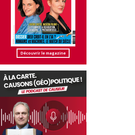
Découvrir le magazine