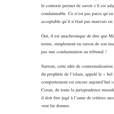
le contexte permet de savoir s’il est ad
condamnable. Ce n’est pas parce qu’en 
acceptable qu’il n’était pas mauvais en
Oui, il est anachronique de dire que M
terme, simplement en raison de son ma
pas une condamnation au tribunal !
Surtout, cette idée de contextualisatio
du prophète de l’islam, appelé le « be
comportement est encore aujourd’hui c
Coran, de toute la jurisprudence musulm
il doit être jugé à l’aune de critères au
veut lui donner.