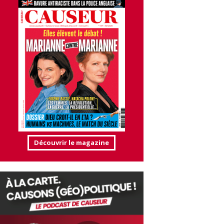
Découvrir le magazine