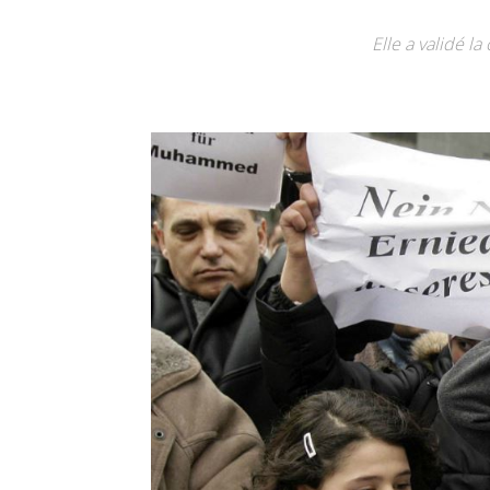
Elle a validé 