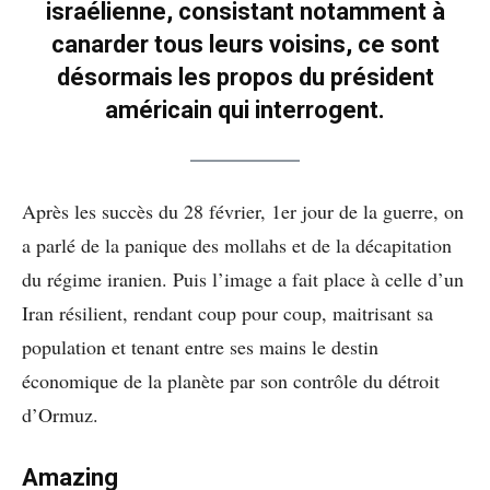
israélienne, consistant notamment à
canarder tous leurs voisins, ce sont
désormais les propos du président
américain qui interrogent.
Après les succès du 28 février, 1er jour de la guerre, on
a parlé de la panique des mollahs et de la décapitation
du régime iranien. Puis l’image a fait place à celle d’un
Iran résilient, rendant coup pour coup, maitrisant sa
population et tenant entre ses mains le destin
économique de la planète par son contrôle du détroit
d’Ormuz.
Amazing