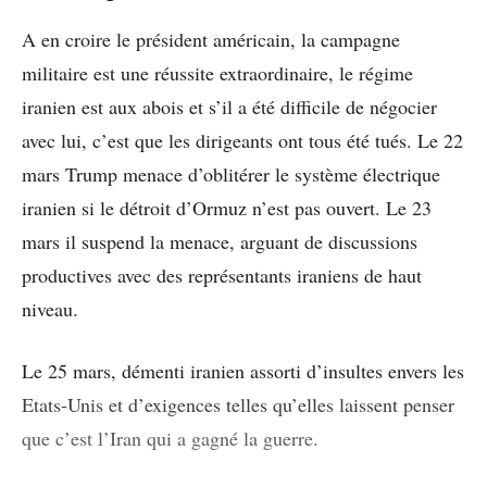
A en croire le président américain, la campagne
militaire est une réussite extraordinaire, le régime
iranien est aux abois et s’il a été difficile de négocier
avec lui, c’est que les dirigeants ont tous été tués. Le 22
mars Trump menace d’oblitérer le système électrique
iranien si le détroit d’Ormuz n’est pas ouvert. Le 23
mars il suspend la menace, arguant de discussions
productives avec des représentants iraniens de haut
niveau.
Le 25 mars, démenti iranien assorti d’insultes envers les
Etats-Unis et d’exigences telles qu’elles laissent penser
que c’est l’Iran qui a gagné la guerre.