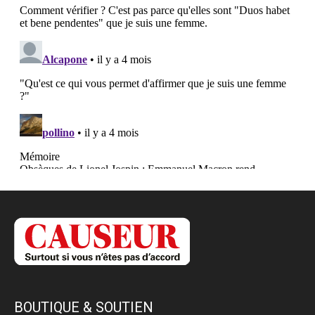
BOUTIQUE & SOUTIEN