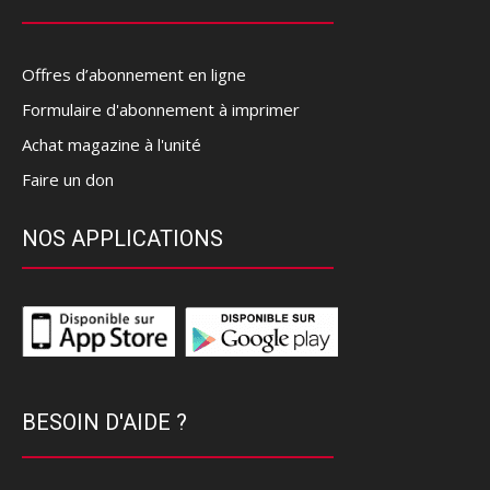
Offres d’abonnement en ligne
Formulaire d'abonnement à imprimer
Achat magazine à l'unité
Faire un don
NOS APPLICATIONS
BESOIN D'AIDE ?