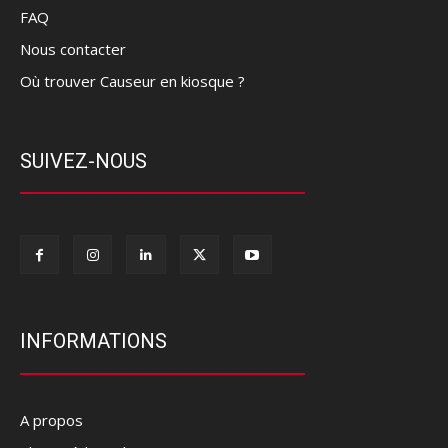
FAQ
Nous contacter
Où trouver Causeur en kiosque ?
SUIVEZ-NOUS
INFORMATIONS
A propos