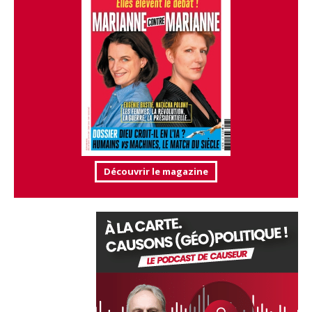
Découvrir le magazine