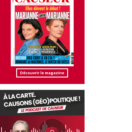
Découvrir le magazine