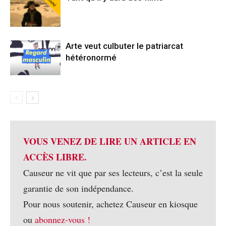
Arte veut culbuter le patriarcat
hétéronormé
VOUS VENEZ DE LIRE UN ARTICLE EN
ACCÈS LIBRE.
Causeur ne vit que par ses lecteurs, c’est la seule
garantie de son indépendance.
Pour nous soutenir, achetez Causeur en kiosque
ou
abonnez-vous !