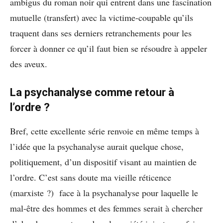
ambigus du roman noir qui entrent dans une fascination
mutuelle (transfert) avec la victime-coupable qu’ils
traquent dans ses derniers retranchements pour les
forcer à donner ce qu’il faut bien se résoudre à appeler
des aveux.
La psychanalyse comme retour à
l’ordre ?
Bref, cette excellente série renvoie en même temps à
l’idée que la psychanalyse aurait quelque chose,
politiquement, d’un dispositif visant au maintien de
l’ordre. C’est sans doute ma vieille réticence
(marxiste ?) face à la psychanalyse pour laquelle le
mal-être des hommes et des femmes serait à chercher