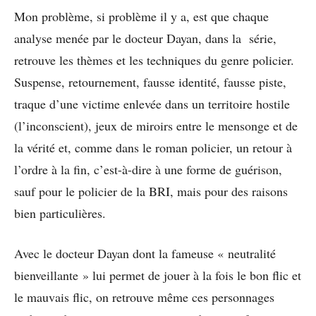
Mon problème, si problème il y a, est que chaque
analyse menée par le docteur Dayan, dans la série,
retrouve les thèmes et les techniques du genre policier.
Suspense, retournement, fausse identité, fausse piste,
traque d’une victime enlevée dans un territoire hostile
(l’inconscient), jeux de miroirs entre le mensonge et de
la vérité et, comme dans le roman policier, un retour à
l’ordre à la fin, c’est-à-dire à une forme de guérison,
sauf pour le policier de la BRI, mais pour des raisons
bien particulières.
Avec le docteur Dayan dont la fameuse « neutralité
bienveillante » lui permet de jouer à la fois le bon flic et
le mauvais flic, on retrouve même ces personnages