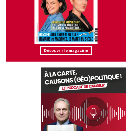
Découvrir le magazine