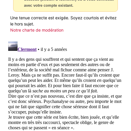
avec votre compte existant.
Une tenue correcte est exigée. Soyez courtois et évitez
le hors sujet.
Notre charte de modération