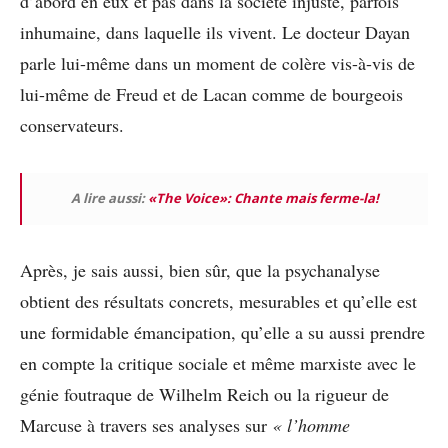
d’abord en eux et pas dans la société injuste, parfois
inhumaine, dans laquelle ils vivent. Le docteur Dayan
parle lui-même dans un moment de colère vis-à-vis de
lui-même de Freud et de Lacan comme de bourgeois
conservateurs.
A lire aussi:
«The Voice»: Chante mais ferme-la!
Après, je sais aussi, bien sûr, que la psychanalyse
obtient des résultats concrets, mesurables et qu’elle est
une formidable émancipation, qu’elle a su aussi prendre
en compte la critique sociale et même marxiste avec le
génie foutraque de Wilhelm Reich ou la rigueur de
Marcuse à travers ses analyses sur
« l’homme