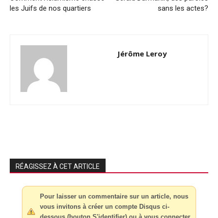
les Juifs de nos quartiers
sans les actes?
Jérôme Leroy
RÉAGISSEZ À CET ARTICLE
Pour laisser un commentaire sur un article, nous
vous invitons à créer un compte Disqus ci-
dessous (bouton S'identifier) ou à vous connecter