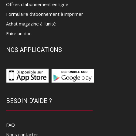
Offres d’abonnement en ligne
Formulaire d'abonnement à imprimer
Achat magazine à l'unité
Faire un don
NOS APPLICATIONS
BESOIN D'AIDE ?
FAQ
Nous contacter