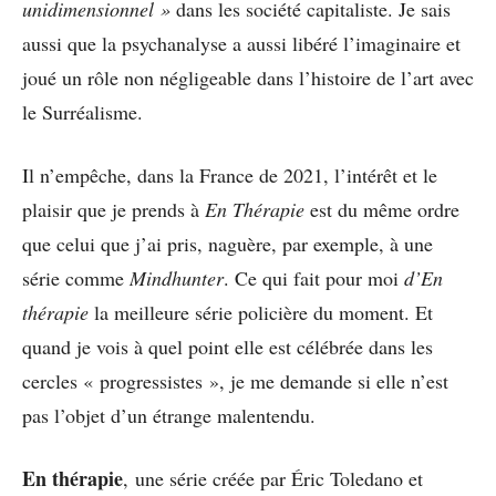
unidimensionnel »
dans les société capitaliste. Je sais
aussi que la psychanalyse a aussi libéré l’imaginaire et
joué un rôle non négligeable dans l’histoire de l’art avec
le Surréalisme.
Il n’empêche, dans la France de 2021, l’intérêt et le
plaisir que je prends à
En Thérapie
est du même ordre
que celui que j’ai pris, naguère, par exemple, à une
série comme
Mindhunter
. Ce qui fait pour moi
d’En
thérapie
la meilleure série policière du moment. Et
quand je vois à quel point elle est célébrée dans les
cercles « progressistes », je me demande si elle n’est
pas l’objet d’un étrange malentendu.
En thérapie
, une série créée par Éric Toledano et