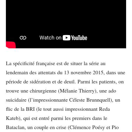
La spécificité française est de situer la série au
lendemain des attentats du 13 novembre 2015, dans une
période de sidération et de deuil. Parmi les patients, on
trouve une chirurgienne (Mélanie Thierry), une ado
suicidaire (l’impressionnante Céleste Brunnquell), un
flic de la BRI (le tout aussi impressionnant Reda
Kateb), qui est entré parmi les premiers dans le
Bataclan, un couple en crise (Clémence Poésy et Pio