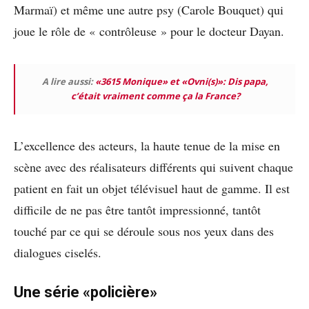
Marmaï) et même une autre psy (Carole Bouquet) qui
joue le rôle de « contrôleuse » pour le docteur Dayan.
A lire aussi:
«3615 Monique» et «Ovni(s)»: Dis papa,
c’était vraiment comme ça la France?
L’excellence des acteurs, la haute tenue de la mise en
scène avec des réalisateurs différents qui suivent chaque
patient en fait un objet télévisuel haut de gamme. Il est
difficile de ne pas être tantôt impressionné, tantôt
touché par ce qui se déroule sous nos yeux dans des
dialogues ciselés.
Une série «policière»