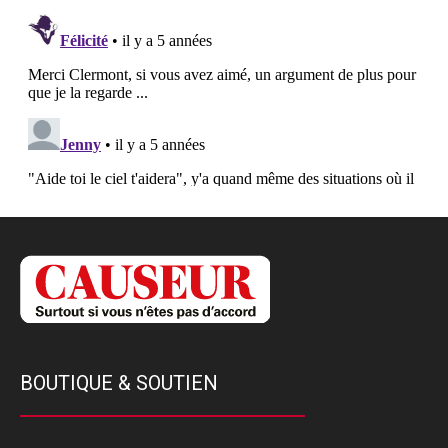
BOUTIQUE & SOUTIEN