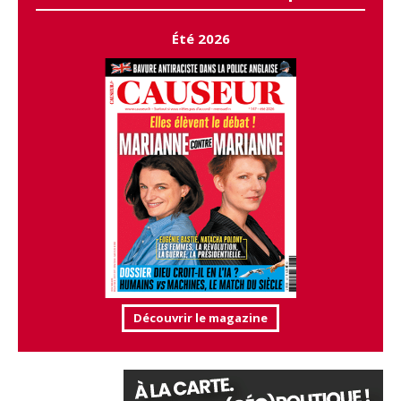
Été 2026
Découvrir le magazine