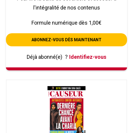
l'intégralité de nos contenus
Formule numérique dès 1,00€
ABONNEZ-VOUS DÈS MAINTENANT
Déjà abonné(e)
?
Identifiez-vous