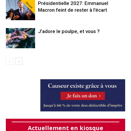
Abonné
Présidentielle 2027: Emmanuel
Macron feint de rester à l’écart
J’adore le poulpe, et vous ?
Actuellement en kiosque