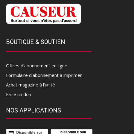
BOUTIQUE & SOUTIEN
Offres d’abonnement en ligne
Formulaire d'abonnement à imprimer
Achat magazine à l'unité
Faire un don
NOS APPLICATIONS