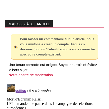
RÉAGISSEZ À CET ARTICLE
Pour laisser un commentaire sur un article, nous
vous invitons à créer un compte Disqus ci-
dessous (bouton S'identifier) ou à vous connecter
avec votre compte existant.
Une tenue correcte est exigée. Soyez courtois et évitez
le hors sujet.
Notre charte de modération