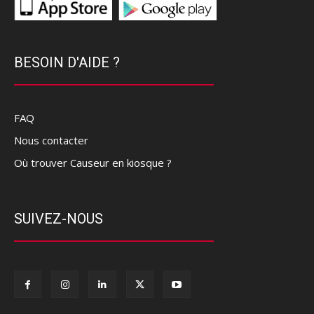
BESOIN D'AIDE ?
FAQ
Nous contacter
Où trouver Causeur en kiosque ?
SUIVEZ-NOUS