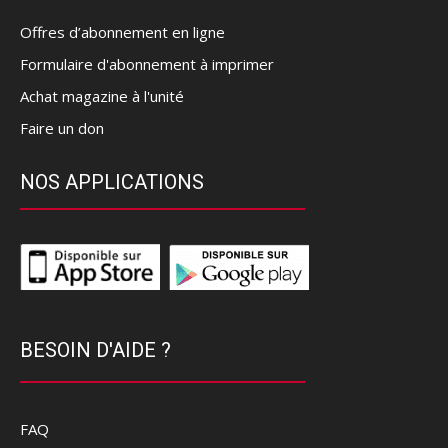
Offres d’abonnement en ligne
Formulaire d'abonnement à imprimer
Achat magazine à l'unité
Faire un don
NOS APPLICATIONS
BESOIN D'AIDE ?
FAQ