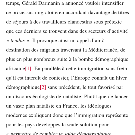
temps, Gérald Darmanin a annoncé vouloir intensifier
ce processus migratoire en accordant davantage de titres
de séjours à des travailleurs clandestins sous prétexte
que ces derniers se trouvent dans des secteurs d’activité
« tendus »
. Il provoque ainsi un appel d’air à
destination des migrants traversant la Méditerranée, de
plus en plus nombreux suite à la bombe démographique
africaine
[1]
. En parallèle à cette immigration sans frein
qu’il est interdit de contester, l’Europe connaît un hiver
démographique
[2]
sans précédent, le tout favorisé par
un discours écologiste dé-nataliste. Plutôt que de lancer
un vaste plan nataliste en France, les idéologues
modernes expliquent donc que l’immigration représente
pour les pays développés la seule solution pour
« permettre de combler le solde démographique