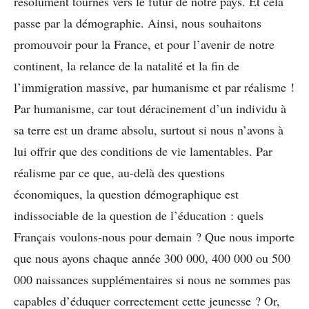
résolument tournés vers le futur de notre pays. Et cela
passe par la démographie. Ainsi, nous souhaitons
promouvoir pour la France, et pour l’avenir de notre
continent, la relance de la natalité et la fin de
l’immigration massive, par humanisme et par réalisme !
Par humanisme, car tout déracinement d’un individu à
sa terre est un drame absolu, surtout si nous n’avons à
lui offrir que des conditions de vie lamentables. Par
réalisme par ce que, au-delà des questions
économiques, la question démographique est
indissociable de la question de l’éducation : quels
Français voulons-nous pour demain ? Que nous importe
que nous ayons chaque année 300 000, 400 000 ou 500
000 naissances supplémentaires si nous ne sommes pas
capables d’éduquer correctement cette jeunesse ? Or,