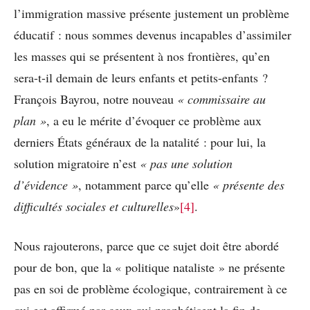
l’immigration massive présente justement un problème
éducatif : nous sommes devenus incapables d’assimiler
les masses qui se présentent à nos frontières, qu’en
sera-t-il demain de leurs enfants et petits-enfants ?
François Bayrou, notre nouveau
« commissaire au
plan »
, a eu le mérite d’évoquer ce problème aux
derniers États généraux de la natalité : pour lui, la
solution migratoire n’est
« pas une solution
d’évidence »
, notamment parce qu’elle
« présente des
difficultés sociales et culturelles
»
[4]
.
Nous rajouterons, parce que ce sujet doit être abordé
pour de bon, que la « politique nataliste » ne présente
pas en soi de problème écologique, contrairement à ce