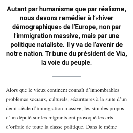
Autant par humanisme que par réalisme,
nous devons remédier à l’«hiver
démographique» de l’Europe, non par
l’immigration massive, mais par une
politique nataliste. Il y va de l’avenir de
notre nation. Tribune du président de Via,
la voie du peuple.
Alors que le vieux continent connaît d’innombrables
problèmes sociaux, culturels, sécuritaires à la suite d’un
demi-siècle d’immigration massive, les simples propos
d’un député sur les migrants ont provoqué les cris
d’orfraie de toute la classe politique. Dans le même