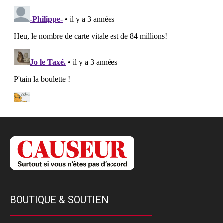
BOUTIQUE & SOUTIEN