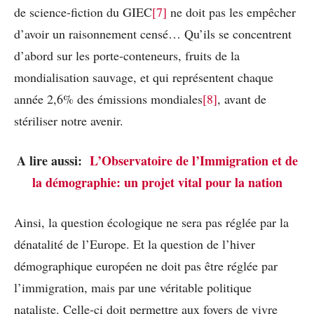
de science-fiction du GIEC
[7]
ne doit pas les empêcher
d’avoir un raisonnement censé… Qu’ils se concentrent
d’abord sur les porte-conteneurs, fruits de la
mondialisation sauvage, et qui représentent chaque
année 2,6% des émissions mondiales
[8]
, avant de
stériliser notre avenir.
A lire aussi:
L’Observatoire de l’Immigration et de
la démographie: un projet vital pour la nation
Ainsi, la question écologique ne sera pas réglée par la
dénatalité de l’Europe. Et la question de l’hiver
démographique européen ne doit pas être réglée par
l’immigration, mais par une véritable politique
nataliste. Celle-ci doit permettre aux foyers de vivre