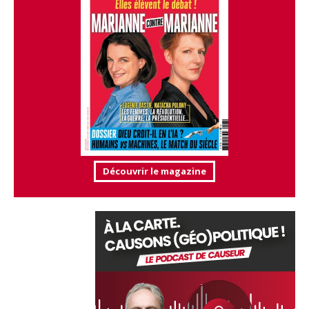
Découvrir le magazine