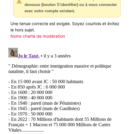
dessous (bouton S'identifier) ou à vous connecter
avec votre compte existant.
Une tenue correcte est exigée. Soyez courtois et évitez
le hors sujet.
Notre charte de modération