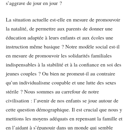
s’aggrave de jour en jour ?
La situation actuelle est-elle en mesure de promouvoir
la natalité, de permettre aux parents de donner une
éducation adaptée à leurs enfants et aux écoles une
instruction même basique ? Notre modèle social est-il
en mesure de promouvoir les solidarités familiales
indispensables à la stabilité et à la confiance en soi des
jeunes couples ? Ou bien ne promeut-il au contraire
qu’un individualisme coupable et une lutte des sexes
stérile ? Nous sommes au carrefour de notre
civilisation : l’avenir de nos enfants se joue autour de
cette question démographique. Il est crucial que nous y
mettions les moyens adéquats en repensant la famille et
en l’aidant à s’épanouir dans un monde qui semble