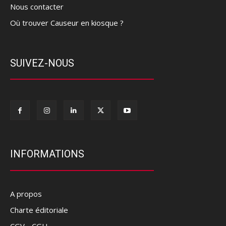
Nous contacter
Où trouver Causeur en kiosque ?
SUIVEZ-NOUS
INFORMATIONS
A propos
Charte éditoriale
CGV - CGU