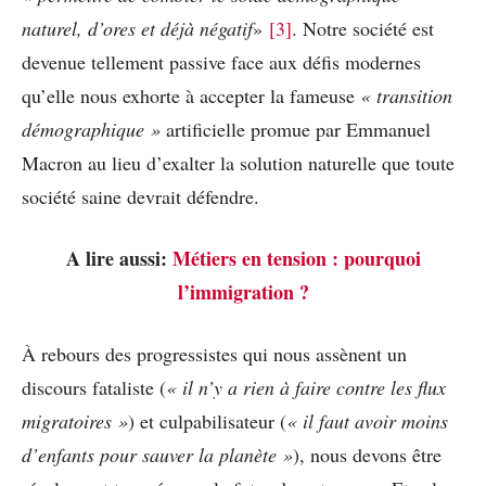
naturel, d’ores et déjà négatif
»
[3]
. Notre société est
devenue tellement passive face aux défis modernes
qu’elle nous exhorte à accepter la fameuse
« transition
démographique »
artificielle promue par Emmanuel
Macron au lieu d’exalter la solution naturelle que toute
société saine devrait défendre.
A lire aussi:
Métiers en tension : pourquoi
l’immigration ?
À rebours des progressistes qui nous assènent un
discours fataliste (
« il n’y a rien à faire contre les flux
migratoires »
) et culpabilisateur (
« il faut avoir moins
d’enfants pour sauver la planète »
), nous devons être