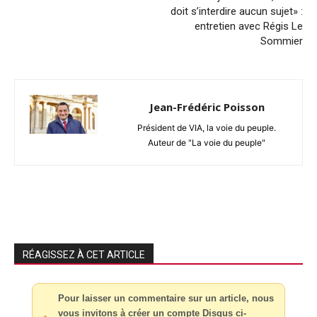
doit s’interdire aucun sujet» :
entretien avec Régis Le
Sommier
Jean-Frédéric Poisson
Président de VIA, la voie du peuple.
Auteur de "La voie du peuple"
RÉAGISSEZ À CET ARTICLE
Pour laisser un commentaire sur un article, nous
vous invitons à créer un compte Disqus ci-