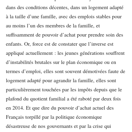
dans des conditions décentes, dans un logement adapté
à la taille d’une famille, avec des emplois stables pour
au moins l’un des membres de la famille, et
suffisamment de pouvoir d’achat pour prendre soin des
enfants. Or, force est de constater que l’inverse est
appliqué actuellement : les jeunes générations souffrent
d’instabilités brutales sur le plan économique ou en
termes d’emploi, elles sont souvent démotivées faute de
logement adapté pour agrandir la famille, elles sont
particulièrement touchées par les impôts depuis que le
plafond du quotient familial a été raboté par deux fois
en 2014. Et que dire du pouvoir d’achat actuel des
Français torpillé par la politique économique
désastreuse de nos gouvernants et par la crise qui