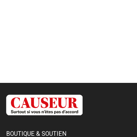
BOUTIQUE & SOUTIEN