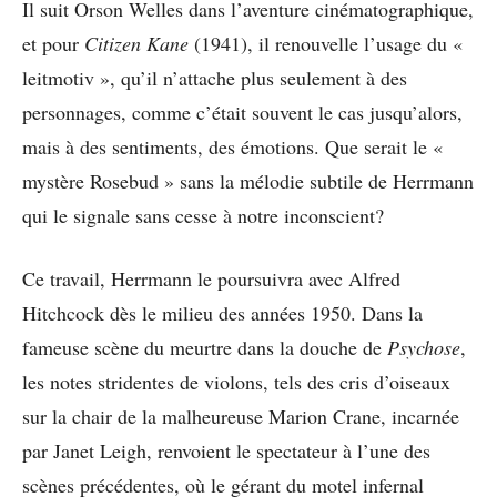
Il suit Orson Welles dans l’aventure cinématographique,
et pour
Citizen Kane
(1941), il renouvelle l’usage du «
leitmotiv », qu’il n’attache plus seulement à des
personnages, comme c’était souvent le cas jusqu’alors,
mais à des sentiments, des émotions. Que serait le «
mystère Rosebud » sans la mélodie subtile de Herrmann
qui le signale sans cesse à notre inconscient?
Ce travail, Herrmann le poursuivra avec Alfred
Hitchcock dès le milieu des années 1950. Dans la
fameuse scène du meurtre dans la douche de
Psychose
,
les notes stridentes de violons, tels des cris d’oiseaux
sur la chair de la malheureuse Marion Crane, incarnée
par Janet Leigh, renvoient le spectateur à l’une des
scènes précédentes, où le gérant du motel infernal