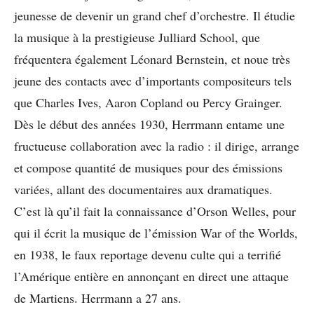
jeunesse de devenir un grand chef d’orchestre. Il étudie
la musique à la prestigieuse Julliard School, que
fréquentera également Léonard Bernstein, et noue très
jeune des contacts avec d’importants compositeurs tels
que Charles Ives, Aaron Copland ou Percy Grainger.
Dès le début des années 1930, Herrmann entame une
fructueuse collaboration avec la radio : il dirige, arrange
et compose quantité de musiques pour des émissions
variées, allant des documentaires aux dramatiques.
C’est là qu’il fait la connaissance d’Orson Welles, pour
qui il écrit la musique de l’émission War of the Worlds,
en 1938, le faux reportage devenu culte qui a terrifié
l’Amérique entière en annonçant en direct une attaque
de Martiens. Herrmann a 27 ans.