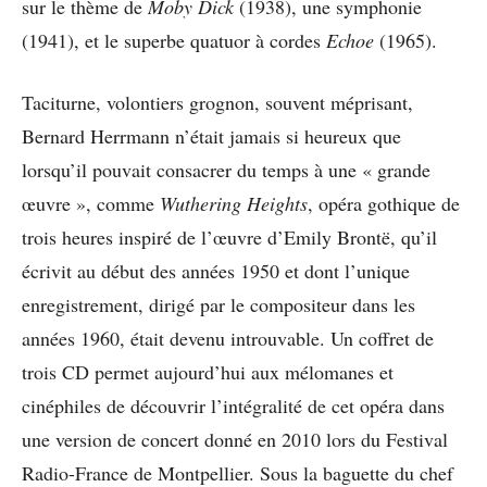
sur le thème de
Moby Dick
(1938), une symphonie
(1941), et le superbe quatuor à cordes
Echoe
(1965).
Taciturne, volontiers grognon, souvent méprisant,
Bernard Herrmann n’était jamais si heureux que
lorsqu’il pouvait consacrer du temps à une « grande
œuvre », comme
Wuthering Heights
, opéra gothique de
trois heures inspiré de l’œuvre d’Emily Brontë, qu’il
écrivit au début des années 1950 et dont l’unique
enregistrement, dirigé par le compositeur dans les
années 1960, était devenu introuvable. Un coffret de
trois CD permet aujourd’hui aux mélomanes et
cinéphiles de découvrir l’intégralité de cet opéra dans
une version de concert donné en 2010 lors du Festival
Radio-France de Montpellier. Sous la baguette du chef