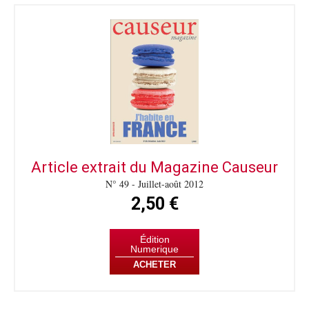
Article extrait du Magazine Causeur
N° 49 - Juillet-août 2012
2,50 €
Édition
Numerique
ACHETER