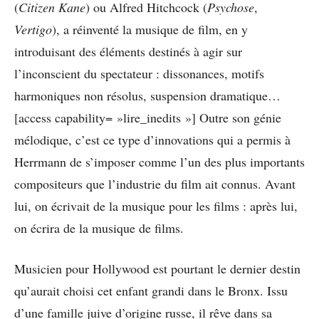
(
Citizen Kane
) ou Alfred Hitchcock (
Psychose
,
Vertigo
), a réinventé la musique de film, en y
introduisant des éléments destinés à agir sur
l’inconscient du spectateur : dissonances, motifs
harmoniques non résolus, suspension dramatique…
[access capability= »lire_inedits »] Outre son génie
mélodique, c’est ce type d’innovations qui a permis à
Herrmann de s’imposer comme l’un des plus importants
compositeurs que l’industrie du film ait connus. Avant
lui, on écrivait de la musique pour les films : après lui,
on écrira de la musique de films.
Musicien pour Hollywood est pourtant le dernier destin
qu’aurait choisi cet enfant grandi dans le Bronx. Issu
d’une famille juive d’origine russe, il rêve dans sa