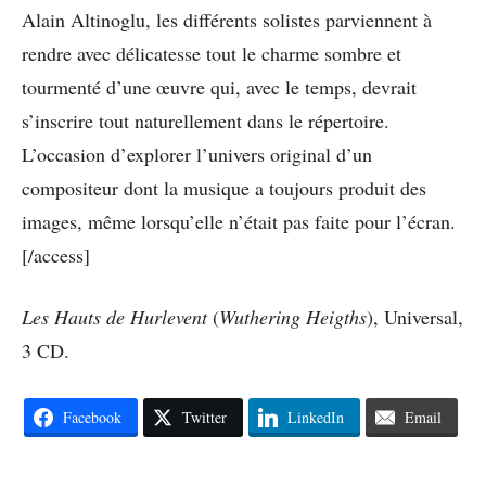
Alain Altinoglu, les différents solistes parviennent à
rendre avec délicatesse tout le charme sombre et
tourmenté d’une œuvre qui, avec le temps, devrait
s’inscrire tout naturellement dans le répertoire.
L’occasion d’explorer l’univers original d’un
compositeur dont la musique a toujours produit des
images, même lorsqu’elle n’était pas faite pour l’écran.
[/access]
Les Hauts de Hurlevent
(
Wuthering Heigths
), Universal,
3 CD.
Facebook
Twitter
LinkedIn
Email