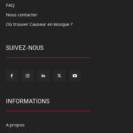
FAQ
Nous contacter
Où trouver Causeur en kiosque ?
SUIVEZ-NOUS
INFORMATIONS
A propos