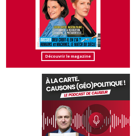
Découvrir le magazine