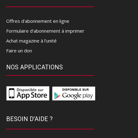
Offres d’abonnement en ligne
Formulaire d'abonnement à imprimer
Achat magazine à l'unité
Faire un don
NOS APPLICATIONS
BESOIN D'AIDE ?