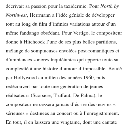
décrivait sa passion pour la taxidermie. Pour
North by
Northwest
, Herrmann a l’idée géniale de développer
tout au long du film d’infinies variations autour d’un
même fandango obsédant. Pour Vertigo, le compositeur
donne à Hitchcock l’une de ses plus belles partitions,
mélange de somptueuses envolées post-romantiques et
d’ambiances sonores inquiétantes qui apporte toute sa
complexité à une histoire d’amour d’impossible. Boudé
par Hollywood au milieu des années 1960, puis
redécouvert par toute une génération de jeunes
réalisateurs (Scorsese, Truffaut, De Palma), le
compositeur ne cessera jamais d’écrire des œuvres «
sérieuses » destinées au concert ou à l’enregistrement.
En tout, il en laissera une vingtaine, dont une cantate