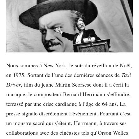
Nous sommes à New York, le soir du réveillon de Noël,
en 1975. Sortant de l’une des dernières séances de
Taxi
Driver
, film du jeune Martin Scorsese dont il a écrit la
musique, le compositeur Bernard Herrmann s’effondre,
terrassé par une crise cardiaque à l’âge de 64 ans. La
presse signale discrètement l’événement. Pourtant c’est
un monstre sacré qui s’éteint. Herrmann, à travers ses
collaborations avec des cinéastes tels qu’Orson Welles