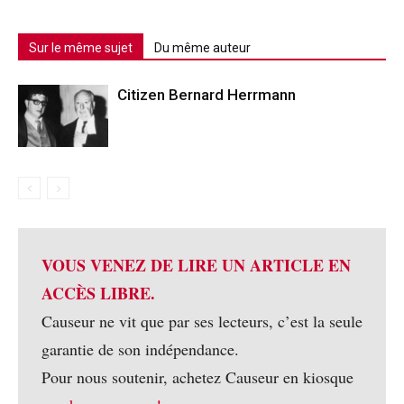
Sur le même sujet
Du même auteur
Citizen Bernard Herrmann
VOUS VENEZ DE LIRE UN ARTICLE EN
ACCÈS LIBRE.
Causeur ne vit que par ses lecteurs, c’est la seule
garantie de son indépendance.
Pour nous soutenir, achetez Causeur en kiosque