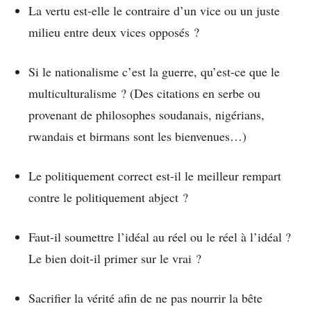
La vertu est-elle le contraire d’un vice ou un juste
milieu entre deux vices opposés ?
Si le nationalisme c’est la guerre, qu’est-ce que le
multiculturalisme ? (Des citations en serbe ou
provenant de philosophes soudanais, nigérians,
rwandais et birmans sont les bienvenues…)
Le politiquement correct est-il le meilleur rempart
contre le politiquement abject ?
Faut-il soumettre l’idéal au réel ou le réel à l’idéal ?
Le bien doit-il primer sur le vrai ?
Sacrifier la vérité afin de ne pas nourrir la bête