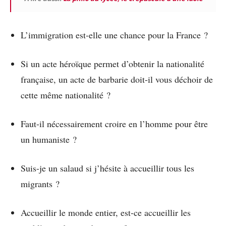
L’immigration est-elle une chance pour la France ?
Si un acte héroïque permet d’obtenir la nationalité
française, un acte de barbarie doit-il vous déchoir de
cette même nationalité ?
Faut-il nécessairement croire en l’homme pour être
un humaniste ?
Suis-je un salaud si j’hésite à accueillir tous les
migrants ?
Accueillir le monde entier, est-ce accueillir les