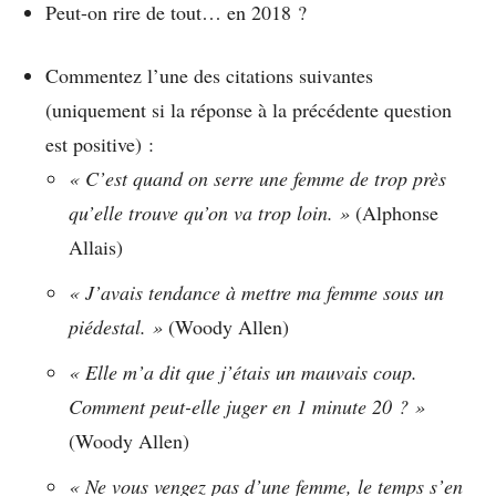
Peut-on rire de tout… en 2018 ?
Commentez l’une des citations suivantes
(uniquement si la réponse à la précédente question
est positive) :
« C’est quand on serre une femme de trop près
qu’elle trouve qu’on va trop loin. »
(Alphonse
Allais)
« J’avais tendance à mettre ma femme sous un
piédestal. »
(Woody Allen)
« Elle m’a dit que j’étais un mauvais coup.
Comment peut-elle juger en 1 minute 20 ? »
(Woody Allen)
« Ne vous vengez pas d’une femme, le temps s’en