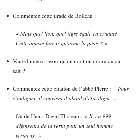
Commentez cette tirade de Boileau :
« Mais quel lion, quel tigre égale en cruauté
Cette injuste fureur qu’arme la piété ? »
Vaut-il mieux savoir qu’on croit ou croire qu’on
sait ?
Commentez cette citation de l’abbé Pierre :
« Pour
s’indigner, il convient d’abord d’être digne. »
Ou de Henri David Thoreau
: « Il y a 999
défenseurs de la vertu pour un seul homme
vertueux. »