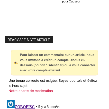
pour Causeur
RÉAGISSEZ À CET ARTICLE
Pour laisser un commentaire sur un article, nous
vous invitons à créer un compte Disqus ci-
dessous (bouton S'identifier) ou à vous connecter
avec votre compte existant.
Une tenue correcte est exigée. Soyez courtois et évitez
le hors sujet.
Notre charte de modération