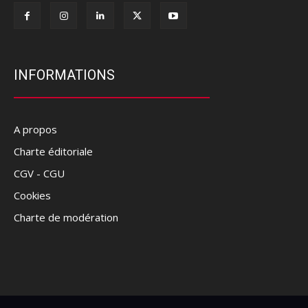
INFORMATIONS
A propos
Charte éditoriale
CGV - CGU
Cookies
Charte de modération