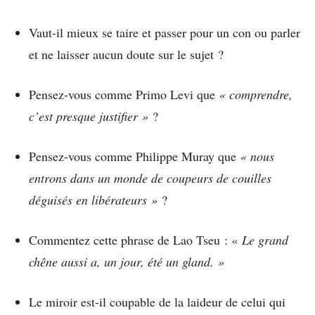
Vaut-il mieux se taire et passer pour un con ou parler
et ne laisser aucun doute sur le sujet ?
Pensez-vous comme Primo Levi que
« comprendre,
c’est presque justifier »
?
Pensez-vous comme Philippe Muray que
« nous
entrons dans un monde de coupeurs de couilles
déguisés en libérateurs »
?
Commentez cette phrase de Lao Tseu : «
Le grand
chêne aussi a, un jour, été un gland. »
Le miroir est-il coupable de la laideur de celui qui