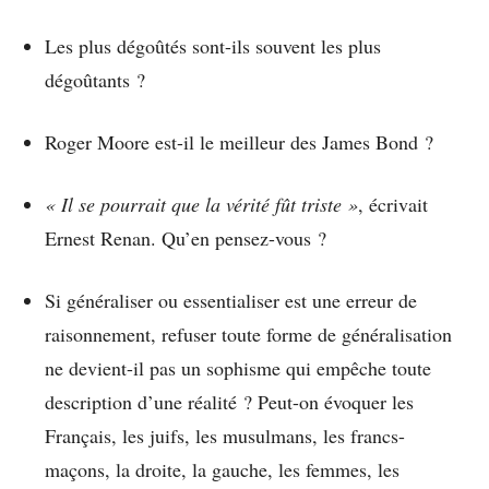
Les plus dégoûtés sont-ils souvent les plus
dégoûtants ?
Roger Moore est-il le meilleur des James Bond ?
« Il se pourrait que la vérité fût triste »
, écrivait
Ernest Renan. Qu’en pensez-vous ?
Si généraliser ou essentialiser est une erreur de
raisonnement, refuser toute forme de généralisation
ne devient-il pas un sophisme qui empêche toute
description d’une réalité ? Peut-on évoquer les
Français, les juifs, les musulmans, les francs-
maçons, la droite, la gauche, les femmes, les