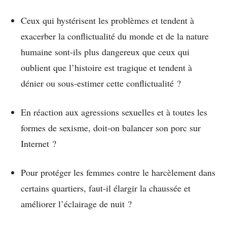
Ceux qui hystérisent les problèmes et tendent à
exacerber la conflictualité du monde et de la nature
humaine sont-ils plus dangereux que ceux qui
oublient que l’histoire est tragique et tendent à
dénier ou sous-estimer cette conflictualité ?
En réaction aux agressions sexuelles et à toutes les
formes de sexisme, doit-on balancer son porc sur
Internet ?
Pour protéger les femmes contre le harcèlement dans
certains quartiers, faut-il élargir la chaussée et
améliorer l’éclairage de nuit ?