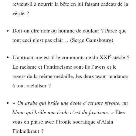
revient-il à nourrir la bête en lui faisant cadeau de la
vérité ?
Doit-on dire noir ou homme de couleur ? Parce que
tout ceci n’est pas clair… (Serge Gainsbourg)
e
L’antiracisme est-il le communisme du XXI
siècle ?
Le racisme et l’antiracisme sont-ils l’avers et le
revers de la même médaille, les deux ayant tendance
à tout racialiser ?
« Un arabe qui brûle une école c’est une révolte, un
blanc qui brûle une école c’est du fascisme. »
Êtes-
vous en phase avec l’ironie socratique d’Alain
Finkielkraut ?