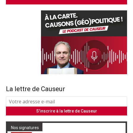
La lettre de Causeur
Nos signatures