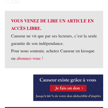
VOUS VENEZ DE LIRE UN ARTICLE EN
ACCÈS LIBRE.
Causeur ne vit que par ses lecteurs, c’est la seule
garantie de son indépendance.
Pour nous soutenir, achetez Causeur en kiosque
ou
abonnez-vous !