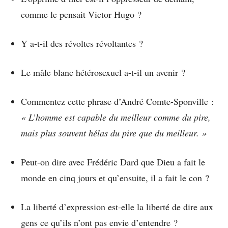
comme le pensait Victor Hugo ?
Y a-t-il des révoltes révoltantes ?
Le mâle blanc hétérosexuel a-t-il un avenir ?
Commentez cette phrase d’André Comte-Sponville :
« L’homme est capable du meilleur comme du pire,
mais plus souvent hélas du pire que du meilleur. »
Peut-on dire avec Frédéric Dard que Dieu a fait le
monde en cinq jours et qu’ensuite, il a fait le con ?
La liberté d’expression est-elle la liberté de dire aux
gens ce qu’ils n’ont pas envie d’entendre ?