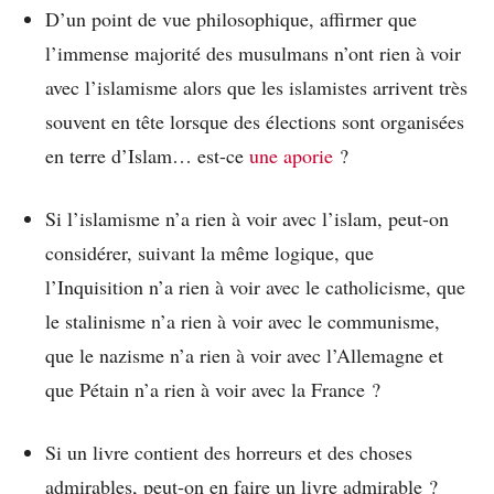
D’un point de vue philosophique, affirmer que
l’immense majorité des musulmans n’ont rien à voir
avec l’islamisme alors que les islamistes arrivent très
souvent en tête lorsque des élections sont organisées
en terre d’Islam… est-ce
une aporie
?
Si l’islamisme n’a rien à voir avec l’islam, peut-on
considérer, suivant la même logique, que
l’Inquisition n’a rien à voir avec le catholicisme, que
le stalinisme n’a rien à voir avec le communisme,
que le nazisme n’a rien à voir avec l’Allemagne et
que Pétain n’a rien à voir avec la France ?
Si un livre contient des horreurs et des choses
admirables, peut-on en faire un livre admirable ?