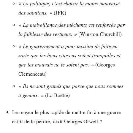
« La politique, c’est choisir la moins mauvaise
des solutions. »
(JFK)
« La malveillance des méchants est renforcée par
la faiblesse des vertueux. »
(Winston Churchill)
« Le gouvernement a pour mission de faire en
sorte que les bons citoyens soient tranquilles et
que les mauvais ne le soient pas. »
(Georges
Clemenceau)
« Ils ne sont grands que parce que nous sommes
à genoux. »
(La Boétie)
Le moyen le plus rapide de mettre fin à une guerre
est-il de la perdre, dixit Georges Orwell ?