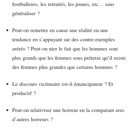
footballeurs, les retraités, les jeunes, etc… sans
généraliser ?
Peut-on remettre en cause une réalité ou une
tendance en s’appuyant sur des contre-exemples
avérés ? Peut-on nier le fait que les hommes sont
plus grands que les femmes sous prétexte qu’il existe
des femmes plus grandes que certains hommes ?
Le discours victimaire est-il émancipateur ? Et
productif ?
Peut-on relativiser une horreur en la comparant avec
d’autres horreurs ?