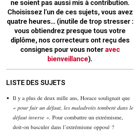
ne soient pas aussi mis à contribution.
Choisissez l’un de ces sujets, vous avez
quatre heures… (inutile de trop stresser :
vous obtiendrez presque tous votre
diplôme, nos correcteurs ont reçu des
consignes pour vous noter
avec
bienveillance
).
LISTE DES SUJETS
Il y a plus de deux mille ans, Horace soulignait que
« pour fuir un défaut, les maladroits tombent dans le
défaut inverse ».
Pour combattre un extrémisme,
doit-on basculer dans l’extrémisme opposé ?