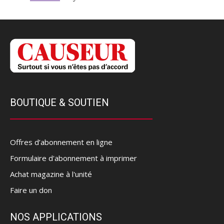
BOUTIQUE & SOUTIEN
Offres d’abonnement en ligne
Formulaire d'abonnement à imprimer
Achat magazine à l'unité
Faire un don
NOS APPLICATIONS