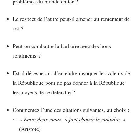
problèmes du monde entier ?
Le respect de l’autre peut-il amener au reniement de
soi ?
Peut-on combattre la barbarie avec des bons
sentiments ?
Est-il désespérant d’entendre invoquer les valeurs de
la République pour ne pas donner à la République
les moyens de se défendre ?
Commentez l’une des citations suivantes, au choix :
« Entre deux maux, il faut choisir le moindre. »
(Aristote)