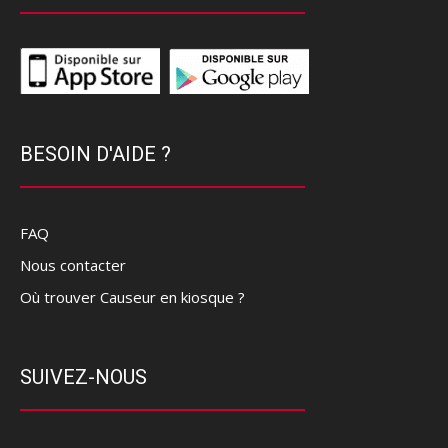
BESOIN D'AIDE ?
FAQ
Nous contacter
Où trouver Causeur en kiosque ?
SUIVEZ-NOUS