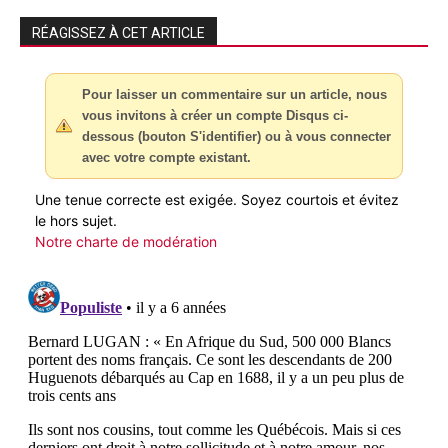
RÉAGISSEZ À CET ARTICLE
Pour laisser un commentaire sur un article, nous
vous invitons à créer un compte Disqus ci-
dessous (bouton S'identifier) ou à vous connecter
avec votre compte existant.
Une tenue correcte est exigée. Soyez courtois et évitez
le hors sujet.
Notre charte de modération