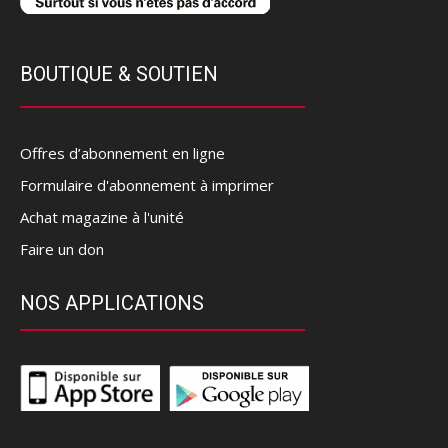
BOUTIQUE & SOUTIEN
Offres d’abonnement en ligne
Formulaire d'abonnement à imprimer
Achat magazine à l'unité
Faire un don
NOS APPLICATIONS