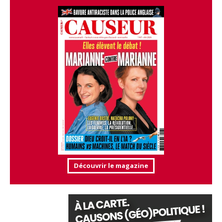
Découvrir le magazine