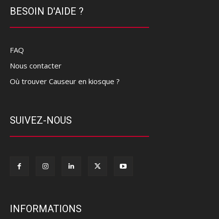
BESOIN D'AIDE ?
FAQ
Nous contacter
Où trouver Causeur en kiosque ?
SUIVEZ-NOUS
INFORMATIONS