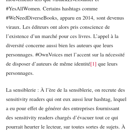
#YesAllWomen. Certains hashtags comme
#WeNeedDiverseBooks, apparu en 2014, sont devenus
viraux. Les éditeurs ont alors pris conscience de
l’existence d’un marché pour ces livres. L’appel à la
diversité concerne aussi bien les auteurs que leurs
personnages. #OwnVoices met l’accent sur la nécessité
de disposer d’auteurs de même identité
[1]
que leurs
personnages.
La sensiblerie : À l’ère de la sensiblerie, on recrute des
sensitivity readers qui ont eux aussi leur hashtag, lequel
a eu pour effet de générer des entreprises fournissant
des sensitivity readers chargés d’évacuer tout ce qui
pourrait heurter le lecteur, sur toutes sortes de sujets. À