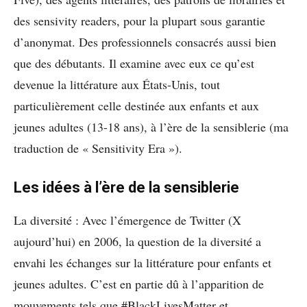
des sensivity readers, pour la plupart sous garantie
d’anonymat. Des professionnels consacrés aussi bien
que des débutants. Il examine avec eux ce qu’est
devenue la littérature aux États-Unis, tout
particulièrement celle destinée aux enfants et aux
jeunes adultes (13-18 ans), à l’ère de la sensiblerie (ma
traduction de « Sensitivity Era »).
Les idées à l’ère de la sensiblerie
La diversité : Avec l’émergence de Twitter (X
aujourd’hui) en 2006, la question de la diversité a
envahi les échanges sur la littérature pour enfants et
jeunes adultes. C’est en partie dû à l’apparition de
mouvements tels que #BlackLivesMatter et