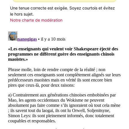
Une tenue correcte est exigée. Soyez courtois et évitez
le hors sujet.
Notre charte de modération