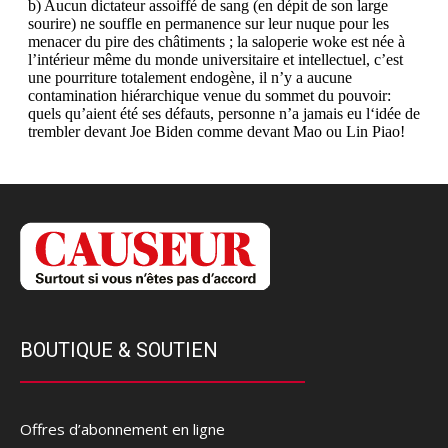
BOUTIQUE & SOUTIEN
Offres d’abonnement en ligne