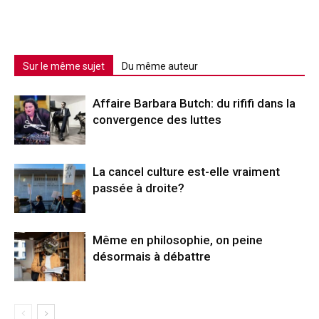
Sur le même sujet
Du même auteur
Affaire Barbara Butch: du rififi dans la
convergence des luttes
La cancel culture est-elle vraiment
passée à droite?
Même en philosophie, on peine
désormais à débattre