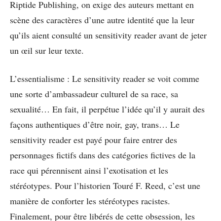
Riptide Publishing, on exige des auteurs mettant en
scène des caractères d’une autre identité que la leur
qu’ils aient consulté un sensitivity reader avant de jeter
un œil sur leur texte.
L’essentialisme : Le sensitivity reader se voit comme
une sorte d’ambassadeur culturel de sa race, sa
sexualité… En fait, il perpétue l’idée qu’il y aurait des
façons authentiques d’être noir, gay, trans… Le
sensitivity reader est payé pour faire entrer des
personnages fictifs dans des catégories fictives de la
race qui pérennisent ainsi l’exotisation et les
stéréotypes. Pour l’historien Touré F. Reed, c’est une
manière de conforter les stéréotypes racistes.
Finalement, pour être libérés de cette obsession, les