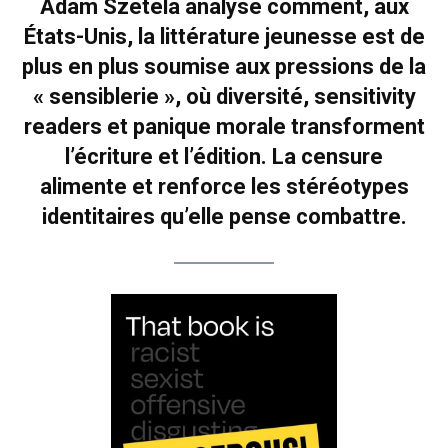
Adam Szetela analyse comment, aux
États-Unis, la littérature jeunesse est de
plus en plus soumise aux pressions de la
« sensiblerie », où diversité, sensitivity
readers et panique morale transforment
l’écriture et l’édition. La censure
alimente et renforce les stéréotypes
identitaires qu’elle pense combattre.