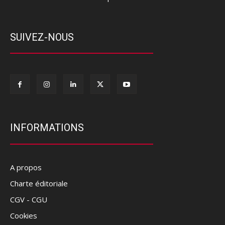
SUIVEZ-NOUS
INFORMATIONS
A propos
Charte éditoriale
CGV - CGU
Cookies