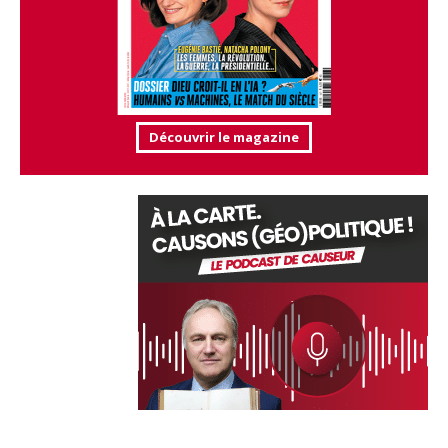
Découvrir le magazine