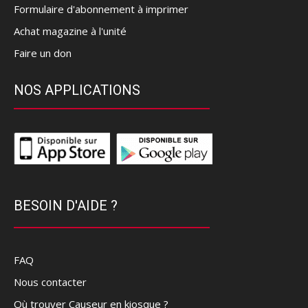
Formulaire d'abonnement à imprimer
Achat magazine à l'unité
Faire un don
NOS APPLICATIONS
BESOIN D'AIDE ?
FAQ
Nous contacter
Où trouver Causeur en kiosque ?