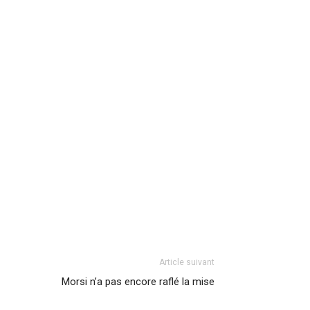
Article suivant
Morsi n’a pas encore raflé la mise