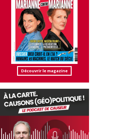
Découvrir le magazine