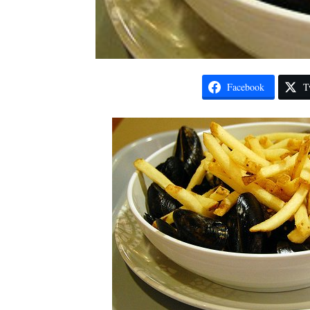
Facebook
T