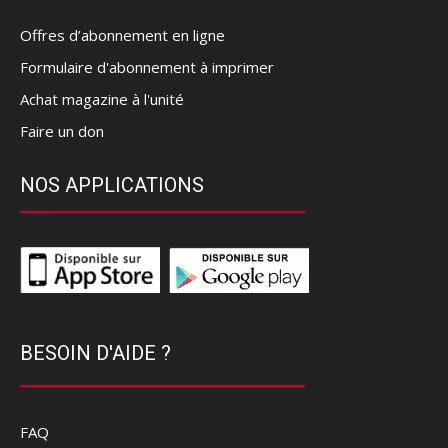
Offres d’abonnement en ligne
Formulaire d'abonnement à imprimer
Achat magazine à l'unité
Faire un don
NOS APPLICATIONS
BESOIN D'AIDE ?
FAQ