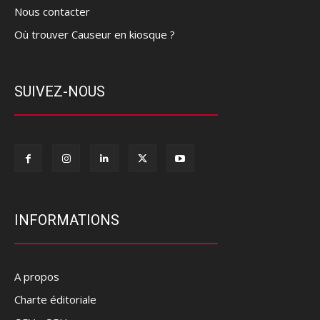
Nous contacter
Où trouver Causeur en kiosque ?
SUIVEZ-NOUS
INFORMATIONS
A propos
Charte éditoriale