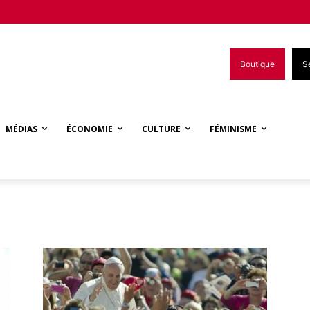
Boutique
S
MÉDIAS
ÉCONOMIE
CULTURE
FÉMINISME