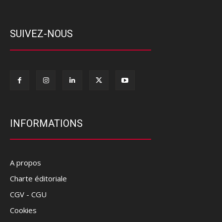
SUIVEZ-NOUS
INFORMATIONS
A propos
Charte éditoriale
CGV - CGU
Cookies