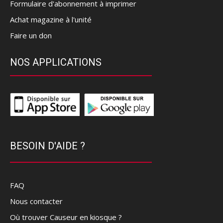
Formulaire d'abonnement à imprimer
Achat magazine à l'unité
Faire un don
NOS APPLICATIONS
BESOIN D'AIDE ?
FAQ
Nous contacter
Où trouver Causeur en kiosque ?