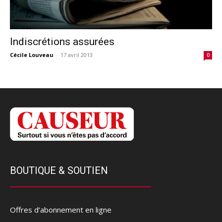
Indiscrétions assurées
Cécile Louveau
-
17 avril 2013
0
BOUTIQUE & SOUTIEN
Offres d’abonnement en ligne