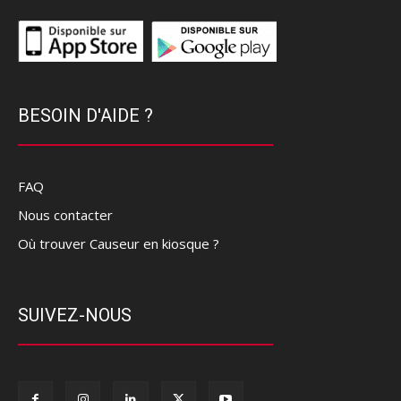
BESOIN D'AIDE ?
FAQ
Nous contacter
Où trouver Causeur en kiosque ?
SUIVEZ-NOUS