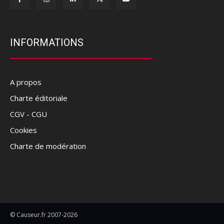
INFORMATIONS
A propos
Charte éditoriale
CGV - CGU
Cookies
Charte de modération
© Causeur.fr 2007-2026