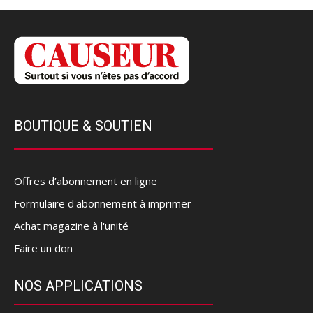
BOUTIQUE & SOUTIEN
Offres d’abonnement en ligne
Formulaire d'abonnement à imprimer
Achat magazine à l'unité
Faire un don
NOS APPLICATIONS