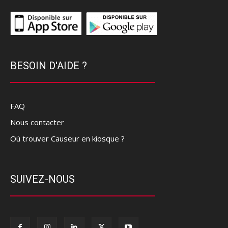
BESOIN D'AIDE ?
FAQ
Nous contacter
Où trouver Causeur en kiosque ?
SUIVEZ-NOUS