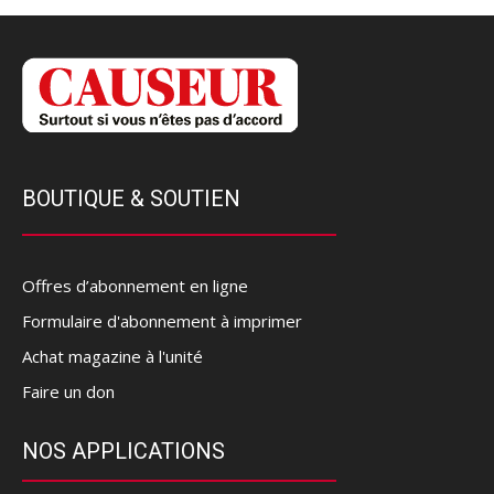
BOUTIQUE & SOUTIEN
Offres d’abonnement en ligne
Formulaire d'abonnement à imprimer
Achat magazine à l'unité
Faire un don
NOS APPLICATIONS