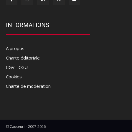
INFORMATIONS
A propos
Charte éditoriale
CGV - CGU
Cookies
Charte de modération
© Causeur.fr 2007-2026