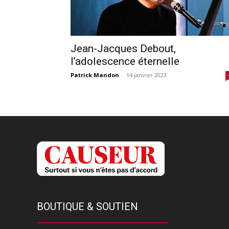
Jean-Jacques Debout,
l’adolescence éternelle
Patrick Mandon
-
14 janvier 2023
BOUTIQUE & SOUTIEN