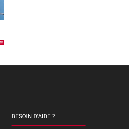
48
BESOIN D'AIDE ?