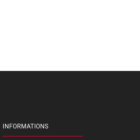
INFORMATIONS