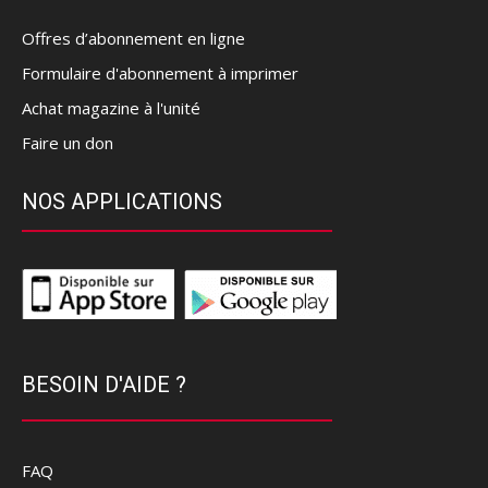
Offres d’abonnement en ligne
Formulaire d'abonnement à imprimer
Achat magazine à l'unité
Faire un don
NOS APPLICATIONS
BESOIN D'AIDE ?
FAQ