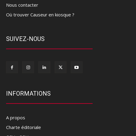
Nous contacter
Où trouver Causeur en kiosque ?
SUIVEZ-NOUS
INFORMATIONS
A propos
Charte éditoriale