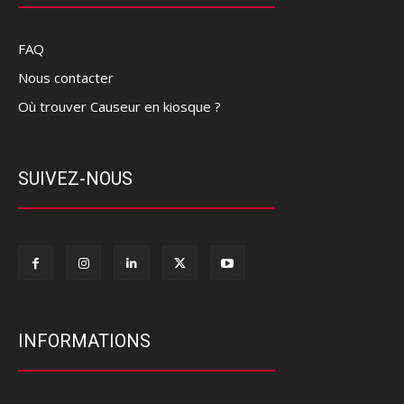
FAQ
Nous contacter
Où trouver Causeur en kiosque ?
SUIVEZ-NOUS
INFORMATIONS