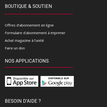
BOUTIQUE & SOUTIEN
Offres d’abonnement en ligne
Formulaire d'abonnement à imprimer
Achat magazine à l'unité
Faire un don
NOS APPLICATIONS
BESOIN D'AIDE ?