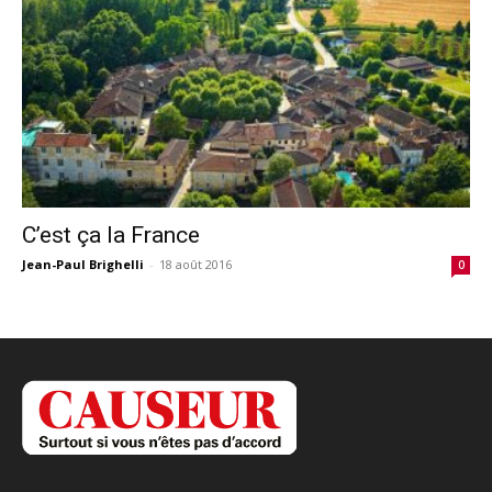
C’est ça la France
Jean-Paul Brighelli
-
18 août 2016
0